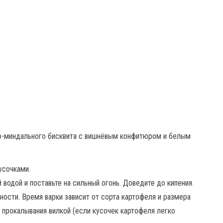
усочками.
водой и поставьте на сильный огонь. Доведите до кипения.
ности. Время варки зависит от сорта картофеля и размера
 прокалывания вилкой (если кусочек картофеля легко