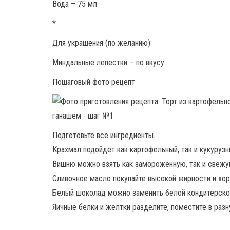
Вода – 75 мл
*
Для украшения (по желанию):
Миндальные лепестки – по вкусу
Пошаговый фото рецепт
Подготовьте все ингредиенты.
Крахмал подойдет как картофельный, так и кукурузн
Вишню можно взять как замороженную, так и свежу
Сливочное масло покупайте высокой жирности и хор
Белый шоколад можно заменить белой кондитерской
Яичные белки и желтки разделите, поместите в разн