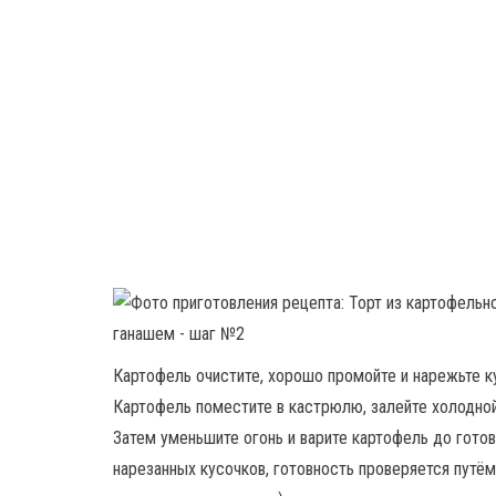
Картофель очистите, хорошо промойте и нарежьте к
Картофель поместите в кастрюлю, залейте холодной 
Затем уменьшите огонь и варите картофель до готов
нарезанных кусочков, готовность проверяется путём