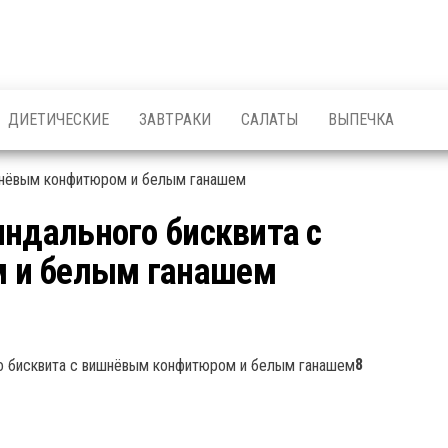
ДИЕТИЧЕСКИЕ
ЗАВТРАКИ
САЛАТЫ
ВЫПЕЧКА
индального бисквита с
 и белым ганашем
8