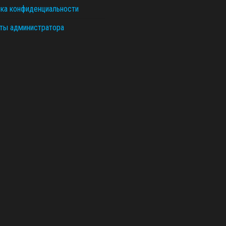
ка конфиденциальности
ты администратора