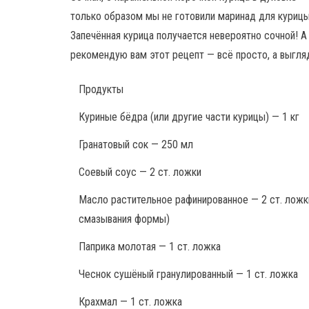
только образом мы не готовили маринад для курицы
Запечённая курица получается невероятно сочной! А 
рекомендую вам этот рецепт — всё просто, а выгля
Продукты
Куриные бёдра (или другие части курицы) — 1 кг
Гранатовый сок — 250 мл
Соевый соус — 2 ст. ложки
Масло растительное рафинированное — 2 ст. ложк
смазывания формы)
Паприка молотая — 1 ст. ложка
Чеснок сушёный гранулированный — 1 ст. ложка
Крахмал — 1 ст. ложка