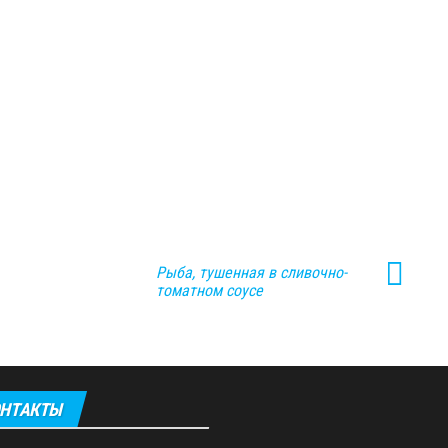
Рыба, тушенная в сливочно-
томатном соусе
НТАКТЫ