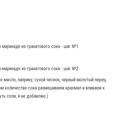
 масло, паприку, сухой чеснок, черный молотый перец.
ом количестве сока размешиваем крахмал и вливаем к
ть соли, я не добавляю.)