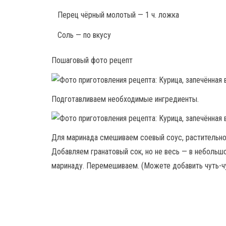
Перец чёрный молотый — 1 ч. ложка
Соль — по вкусу
Пошаговый фото рецепт
Подготавливаем необходимые ингредиенты.
Для маринада смешиваем соевый соус, растительное
Добавляем гранатовый сок, но не весь — в небольш
маринаду. Перемешиваем. (Можете добавить чуть-чу