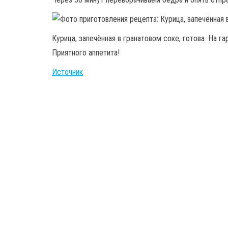
Курица, запечённая в гранатовом соке, готова. На га
Приятного аппетита!
Источник