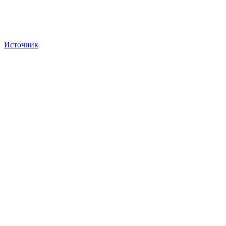
Источник