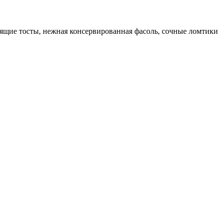
ящие тосты, нежная консервированная фасоль, сочные ломтики