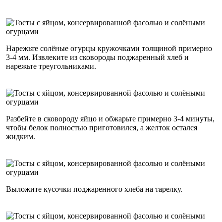
Нарежьте солёные огурцы кружочками толщиной примерно
3-4 мм. Извлеките из сковороды поджаренный хлеб и
нарежьте треугольниками.
Разбейте в сковороду яйцо и обжарьте примерно 3-4 минуты,
чтобы белок полностью приготовился, а желток остался
жидким.
Выложите кусочки поджаренного хлеба на тарелку.