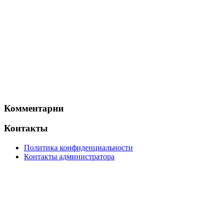
Комментарии
Контакты
Политика конфиденциальности
Контакты администратора