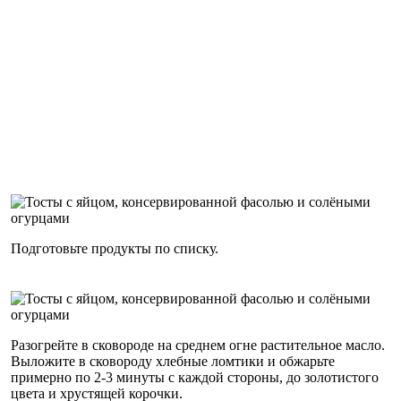
Подготовьте продукты по списку.
Разогрейте в сковороде на среднем огне растительное масло.
Выложите в сковороду хлебные ломтики и обжарьте
примерно по 2-3 минуты с каждой стороны, до золотистого
цвета и хрустящей корочки.