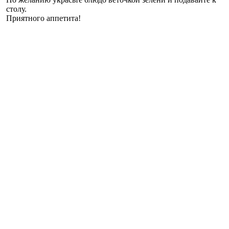
столу.
Приятного аппетита!