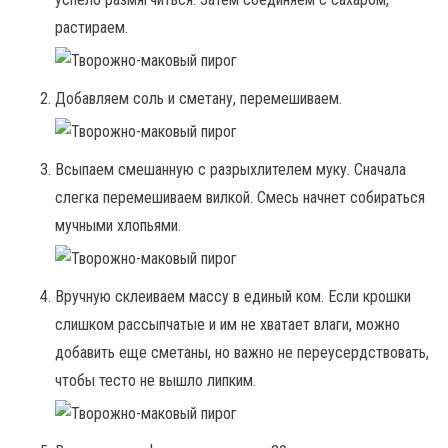
растираем.
Добавляем соль и сметану, перемешиваем.
Всыпаем смешанную с разрыхлителем муку. Сначала
слегка перемешиваем вилкой. Смесь начнет собираться
мучными хлопьями.
Вручную склеиваем массу в единый ком. Если крошки
слишком рассыпчатые и им не хватает влаги, можно
добавить еще сметаны, но важно не переусердствовать,
чтобы тесто не вышло липким.