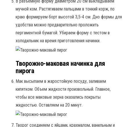
В разъемную форму диаметром 20 см выкладываем
мучной ком. Растягиваем пальцами в тонкий корж, по
краю формируем борт высотой 3,5-4 см. Дно формы для
удобства можно предварительно проложить
пергаментной бумагой. Убираем форму с тестом в
холодильник на время приготовления начинки.
Творожно-маковая начинка для
пирога
Мак высыпаем в жаростойкую посуду, заливаем
кипятком. Объем жидкости произвольный. Главное,
чтобы все маковые зерна оказались покрыты
жидкостью. Оставляем на 20 минут.
Творог соединяем с яйцами, крахмалом, ванильным и