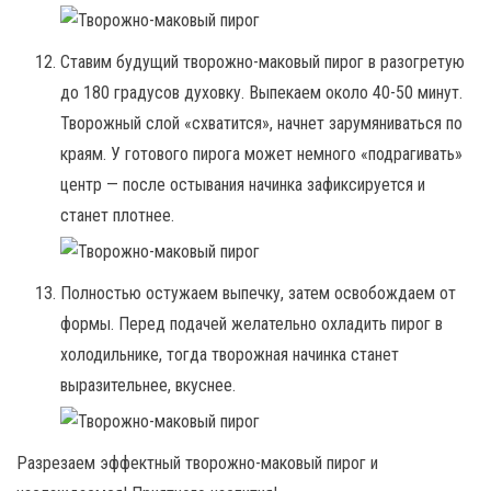
Ставим будущий творожно-маковый пирог в разогретую
до 180 градусов духовку. Выпекаем около 40-50 минут.
Творожный слой «схватится», начнет зарумяниваться по
краям. У готового пирога может немного «подрагивать»
центр — после остывания начинка зафиксируется и
станет плотнее.
Полностью остужаем выпечку, затем освобождаем от
формы. Перед подачей желательно охладить пирог в
холодильнике, тогда творожная начинка станет
выразительнее, вкуснее.
Разрезаем эффектный творожно-маковый пирог и