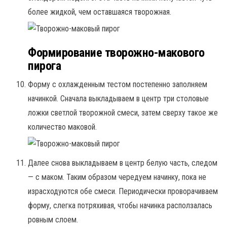
более жидкой, чем оставшаяся творожная.
Формирование творожно-макового
пирога
Форму с охлажденным тестом постепенно заполняем
начинкой. Сначала выкладываем в центр три столовые
ложки светлой творожной смеси, затем сверху такое же
количество маковой.
Далее снова выкладываем в центр белую часть, следом
— с маком. Таким образом чередуем начинку, пока не
израсходуются обе смеси. Периодически проворачиваем
форму, слегка потряхивая, чтобы начинка расползалась
ровным слоем.