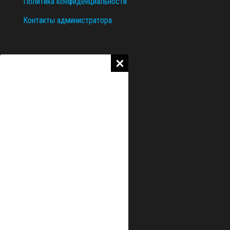
Политика конфиденциальности
Контакты администратора