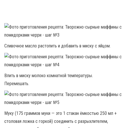
Сливочное масло растопить и добавить в миску с яйцом.
Влить в миску молоко комнатной температуры.
Перемешать.
Муку (175 граммов муки — это 1 стакан ёмкостью 250 мл +
столовая ложка с горкой) соединить с разрыхлителем,