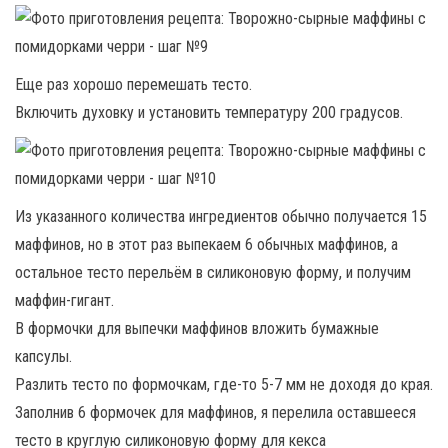
Еще раз хорошо перемешать тесто.
Включить духовку и установить температуру 200 градусов.
Из указанного количества ингредиентов обычно получается 15
маффинов, но в этот раз выпекаем 6 обычных маффинов, а
остальное тесто перельём в силиконовую форму, и получим
маффин-гигант.
В формочки для выпечки маффинов вложить бумажные
капсулы.
Разлить тесто по формочкам, где-то 5-7 мм не доходя до края.
Заполнив 6 формочек для маффинов, я перелила оставшееся
тесто в круглую силиконовую форму для кекса