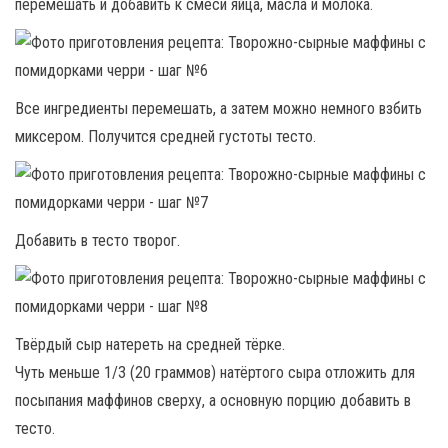
перемешать и добавить к смеси яйца, масла и молока.
Все ингредиенты перемешать, а затем можно немного взбить
миксером. Получится средней густоты тесто.
Добавить в тесто творог.
Твёрдый сыр натереть на средней тёрке.
Чуть меньше 1/3 (20 граммов) натёртого сыра отложить для
посыпания маффинов сверху, а основную порцию добавить в
тесто.