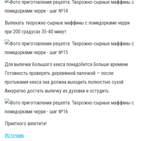
Выпекать творожно-сырные маффины с помидорками черри
при 200 градусах 35-40 минут.
Для выпечки большого кекса понадобится больше времени.
Готовность проверять деревянной палочкой — после
протыкания кекса она должна выходить полностью сухой.
Аккуратно достать выпечку из духовки и остудить.
Приятного аппетита!
Источник