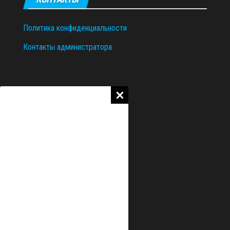
Политика конфиденциальности
Контакты администратора