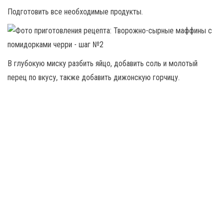
Подготовить все необходимые продукты.
В глубокую миску разбить яйцо, добавить соль и молотый
перец по вкусу, также добавить дижонскую горчицу.