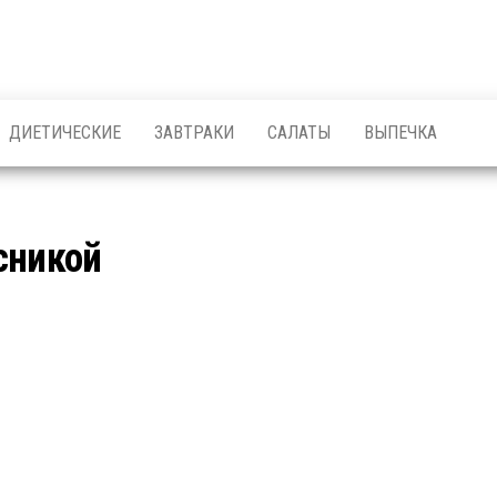
ДИЕТИЧЕСКИЕ
ЗАВТРАКИ
САЛАТЫ
ВЫПЕЧКА
сникой