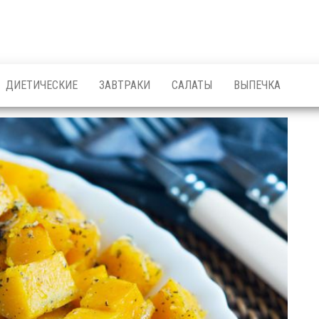
ДИЕТИЧЕСКИЕ
ЗАВТРАКИ
САЛАТЫ
ВЫПЕЧКА