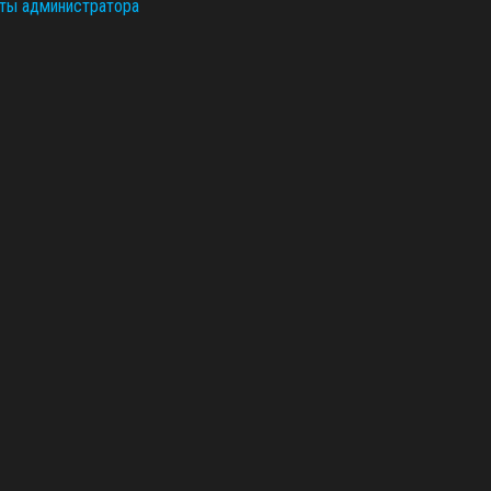
ты администратора