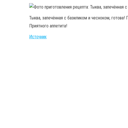
Тыква, запечённая с базиликом и чесноком, готова!
Приятного аппетита!
Источник