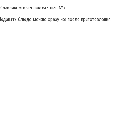
 Подавать блюдо можно сразу же после приготовления.