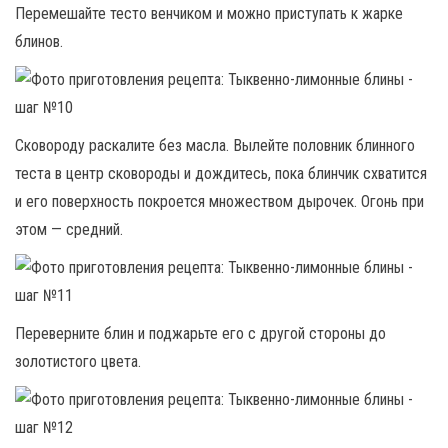
Перемешайте тесто венчиком и можно приступать к жарке
блинов.
Сковороду раскалите без масла. Вылейте половник блинного
теста в центр сковороды и дождитесь, пока блинчик схватится
и его поверхность покроется множеством дырочек. Огонь при
этом — средний.
Переверните блин и поджарьте его с другой стороны до
золотистого цвета.