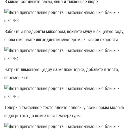
В миске соедините сахар, яйцо и тыквенное пюре.
Взбейте ингредиенты миксером, всыпьте муку и пищевую соду,
снова смешайте ингредиенты миксером на низкой скорости.
Натрите лимонную цедру на мелкой терке, добавьте в тесто,
перемешайте.
Теперь в тыквенное тесто влейте половину всей нормы молока,
подогретого до комнатной температуры.