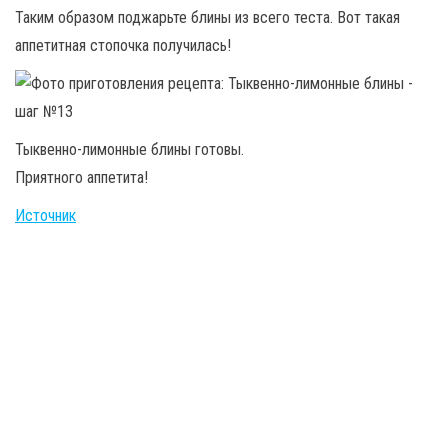
Таким образом поджарьте блины из всего теста. Вот такая
аппетитная стопочка получилась!
Тыквенно-лимонные блины готовы.
Приятного аппетита!
Источник