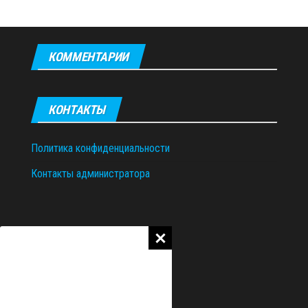
КОММЕНТАРИИ
КОНТАКТЫ
Политика конфиденциальности
Контакты администратора