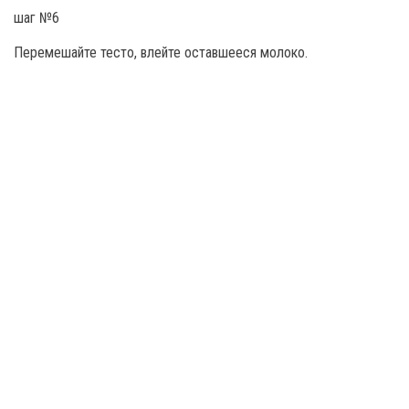
Перемешайте тесто, влейте оставшееся молоко.