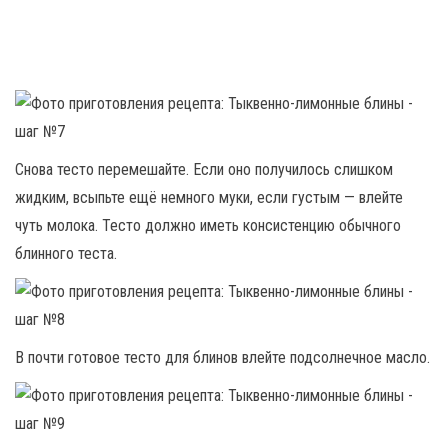
Снова тесто перемешайте. Если оно получилось слишком
жидким, всыпьте ещё немного муки, если густым — влейте
чуть молока. Тесто должно иметь консистенцию обычного
блинного теста.
В почти готовое тесто для блинов влейте подсолнечное масло.