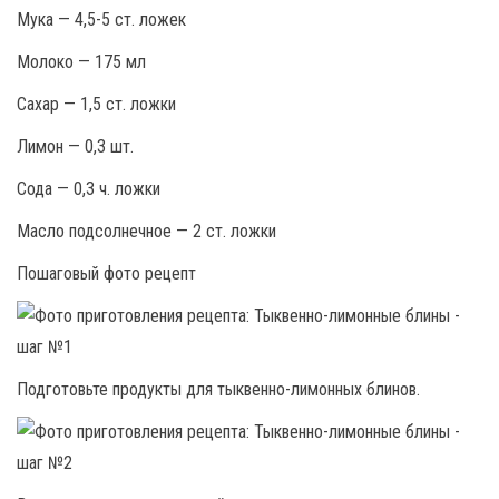
Мука — 4,5-5 ст. ложек
Молоко — 175 мл
Сахар — 1,5 ст. ложки
Лимон — 0,3 шт.
Сода — 0,3 ч. ложки
Масло подсолнечное — 2 ст. ложки
Пошаговый фото рецепт
Подготовьте продукты для тыквенно-лимонных блинов.