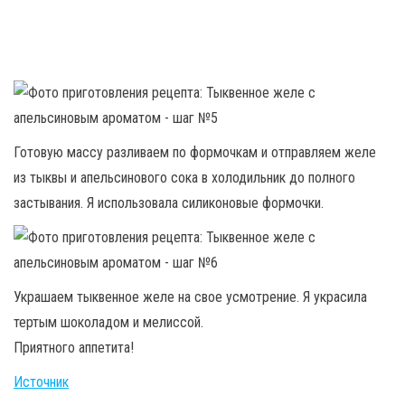
Готовую массу разливаем по формочкам и отправляем желе
из тыквы и апельсинового сока в холодильник до полного
застывания. Я использовала силиконовые формочки.
Украшаем тыквенное желе на свое усмотрение. Я украсила
тертым шоколадом и мелиссой.
Приятного аппетита!
Источник