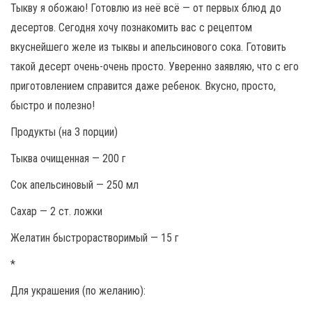
Тыкву я обожаю! Готовлю из неё всё — от первых блюд до
десертов. Сегодня хочу познакомить вас с рецептом
вкуснейшего желе из тыквы и апельсинового сока. Готовить
такой десерт очень-очень просто. Уверенно заявляю, что с его
приготовлением справится даже ребенок. Вкусно, просто,
быстро и полезно!
Продукты (на 3 порции)
Тыква очищенная — 200 г
Сок апельсиновый — 250 мл
Сахар — 2 ст. ложки
Желатин быстрорастворимый — 15 г
*
Для украшения (по желанию):