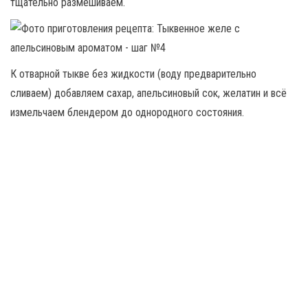
тщательно размешиваем.
К отварной тыкве без жидкости (воду предварительно
сливаем) добавляем сахар, апельсиновый сок, желатин и всё
измельчаем блендером до однородного состояния.