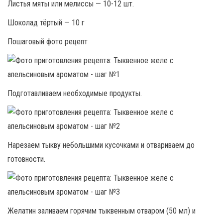
Листья мяты или мелиссы — 10-12 шт.
Шоколад тёртый — 10 г
Пошаговый фото рецепт
Подготавливаем необходимые продукты.
Нарезаем тыкву небольшими кусочками и отвариваем до
готовности.
Желатин заливаем горячим тыквенным отваром (50 мл) и