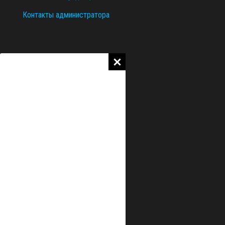
Контакты администратора