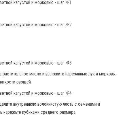
е растительное масло и выложите нарезанные лук и морковь.
мягкости овощей.
Удалите внутреннюю волокнистую часть с семенами и
ь нарежьте кубиками среднего размера.