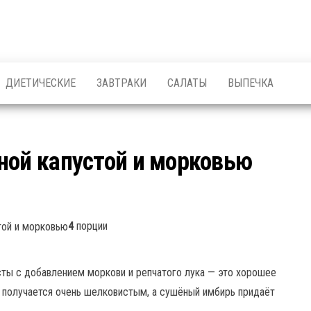
ДИЕТИЧЕСКИЕ
ЗАВТРАКИ
САЛАТЫ
ВЫПЕЧКА
ной капустой и морковью
4
порции
ты с добавлением моркови и репчатого лука — это хорошее
 получается очень шелковистым, а сушёный имбирь придаёт