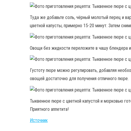
Туда же добавьте соль, чёрный молотый перец и вар
цветной капусты, примерно 15-20 минут. Затем сним
Овощи без жидкости переложите в чашу блендера и
Густоту пюре можно регулировать, добавляя необхо
овощей достаточно для получения отличного пюре.
Тыквенное пюре с цветной капустой и морковью гот
Приятного аппетита!
Источник