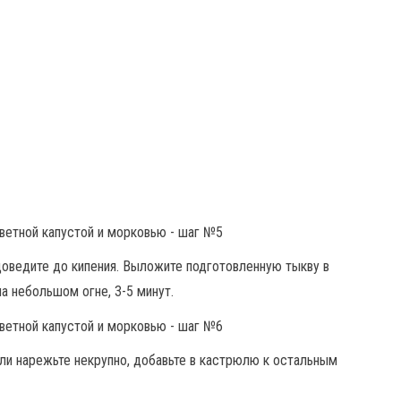
оведите до кипения. Выложите подготовленную тыкву в
а небольшом огне, 3-5 минут.
или нарежьте некрупно, добавьте в кастрюлю к остальным