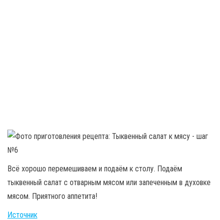
Всё хорошо перемешиваем и подаём к столу. Подаём
тыквенный салат с отварным мясом или запеченным в духовке
мясом. Приятного аппетита!
Источник