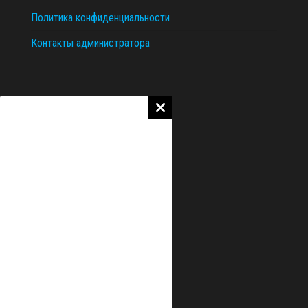
Политика конфиденциальности
Контакты администратора