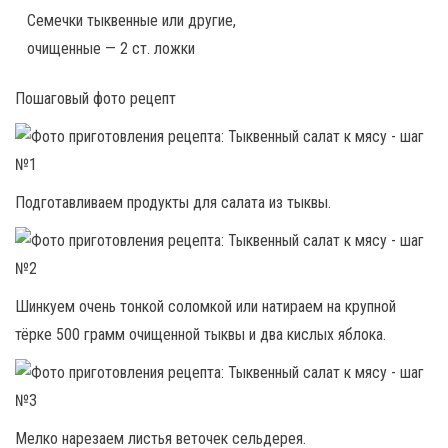
Семечки тыквенные или другие,
очищенные — 2 ст. ложки
Пошаговый фото рецепт
Подготавливаем продукты для салата из тыквы.
Шинкуем очень тонкой соломкой или натираем на крупной
тёрке 500 грамм очищенной тыквы и два кислых яблока.
Мелко нарезаем листья веточек сельдерея.