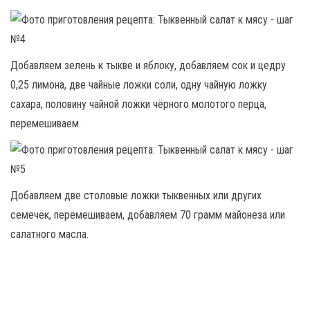
Добавляем зелень к тыкве и яблоку, добавляем сок и цедру
0,25 лимона, две чайные ложки соли, одну чайную ложку
сахара, половину чайной ложки чёрного молотого перца,
перемешиваем.
Добавляем две столовые ложки тыквенных или других
семечек, перемешиваем, добавляем 70 грамм майонеза или
салатного масла.