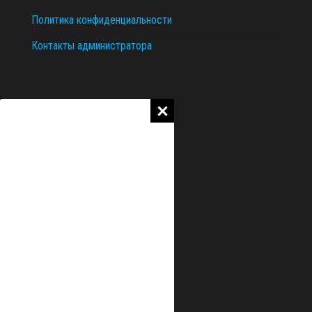
Политика конфиденциальности
Контакты администратора