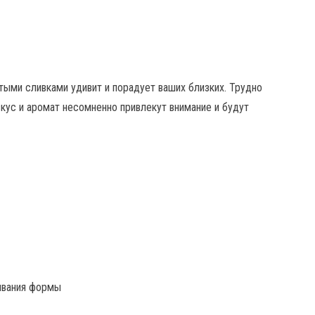
тыми сливками удивит и порадует ваших близких. Трудно
 вкус и аромат несомненно привлекут внимание и будут
зывания формы