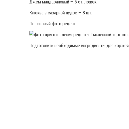
Джем мандариновый — 5 ст. ложек
Клюква в сахарной пудре — 8 шт.
Пошаговый фото рецепт
Подготовить необходимые ингредиенты для коржей