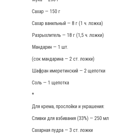
Сахар — 150 г
Сахар ванильный — 8 г (1 ч. ложка)
Разрыхлитель — 18 г (1,5 ч. ложки)
Мандарин — 1 шт.
(сок мандарина — 2 ст. ложки)
Шафран имеретинский — 2 щепотки
Соль — 1 щепотка
*
Для крема, прослойки и украшения:
Сливки для взбивания (33%) — 250 мл
Сахарная пудра — 3 ст. ложки