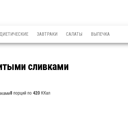
ДИЕТИЧЕСКИЕ
ЗАВТРАКИ
САЛАТЫ
ВЫПЕЧКА
битыми сливками
8
порций по
420
ККал