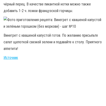
чёрный перец. В качестве пикантной нотки можно также
добавить 1-2 ч. ложки французской горчицы.
Винегрет с квашеной капустой готов. По желанию присыпьте
салат щепоткой свежей зелени и подавайте к столу. Приятного
аппетита!
Источник