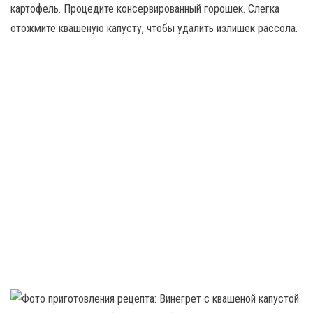
картофель. Процедите консервированный горошек. Слегка
отожмите квашеную капусту, чтобы удалить излишек рассола.