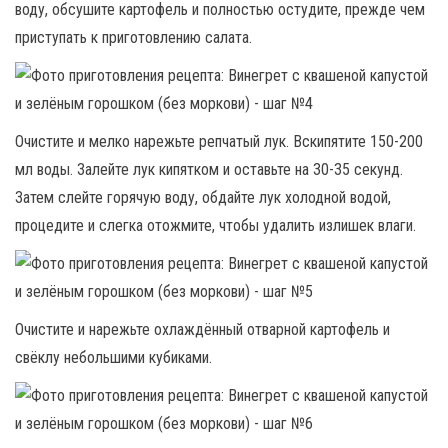
воду, обсушите картофель и полностью остудите, прежде чем
приступать к приготовлению салата.
Очистите и мелко нарежьте репчатый лук. Вскипятите 150-200
мл воды. Залейте лук кипятком и оставьте на 30-35 секунд.
Затем слейте горячую воду, обдайте лук холодной водой,
процедите и слегка отожмите, чтобы удалить излишек влаги.
Очистите и нарежьте охлаждённый отварной картофель и
свёклу небольшими кубиками.