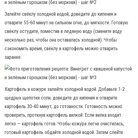
Залейте свёклу холодной водой, доведите до кипения и
отварите 55-60 минут на сильном огне, до мягкости. Готовую
свёклу остудите, поместив в ледяную воду (смените воду
несколько раз, чтобы она оставалась холодной). Чтобы
сэкономить время, свёклу и картофель можно отварить
заранее.
Картофель в кожуре залейте холодной водой. Добавьте 1-2
щедрых щепотки соли, доведите до кипения и отварите
картофель 30-40 минут, до готовности. Готовность можно
проверить, проткнув картофель вилкой. Если вилка входит
легко — картофель готов. Чтобы кожура легче очистилась,
готовый картофель обдайте холодной водой. Затем слейте