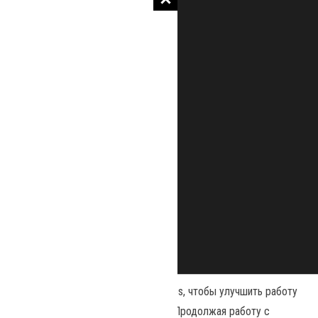
Наш сайт использует файлы cookies, чтобы улучшить работу
и повысить эффективность сайта. Продолжая работу с