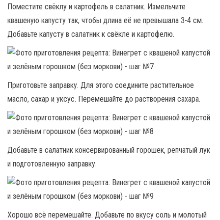
Поместите свёклу и картофель в салатник. Измельчите
квашеную капусту так, чтобы длина её не превышала 3-4 см.
Добавьте капусту в салатник к свёкле и картофелю.
Приготовьте заправку. Для этого соедините растительное
масло, сахар и уксус. Перемешайте до растворения сахара.
Добавьте в салатник консервированный горошек, репчатый лук
и подготовленную заправку.
Хорошо всё перемешайте. Добавьте по вкусу соль и молотый