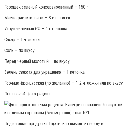
Горошек зелёный консервированный — 150 г
Масло растительное — 3 ст. ложки
Уксус яблочный 6% — 1 ст. ложка
Сахар — 1 ч. ложка
Соль — по вкусу
Перец чёрный молотый — по вкусу
Зелень свежая для украшения — 1 веточка
Горчица французская (по желанию) — 1-2 ч. ложки или по вкусу
Пошаговый фото рецепт
Подготовьте продукты. Тщательно вымойте свёклу и