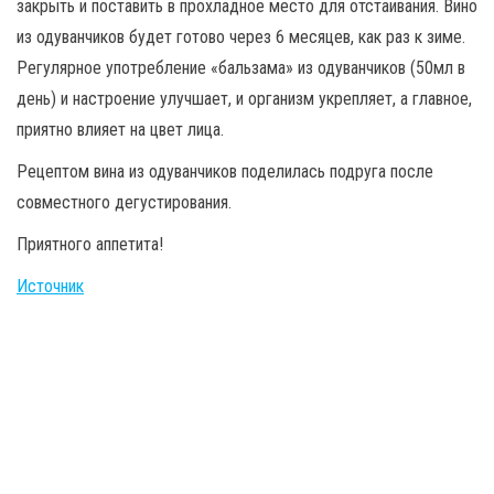
закрыть и поставить в прохладное место для отстаивания. Вино
из одуванчиков будет готово через 6 месяцев, как раз к зиме.
Регулярное употребление «бальзама» из одуванчиков (50мл в
день) и настроение улучшает, и организм укрепляет, а главное,
приятно влияет на цвет лица.
Рецептом вина из одуванчиков поделилась подруга после
совместного дегустирования.
Приятного аппетита!
Источник