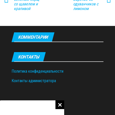
со щавелем и
одуванчиков с
крапивой
лимоном
КОММЕНТАРИИ
КОНТАКТЫ
Политика конфиденциальности
Контакты администратора