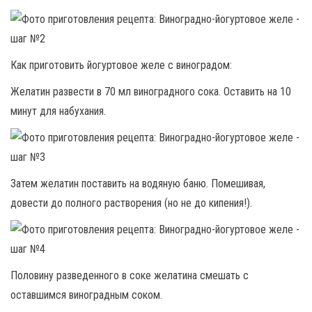
Как приготовить йогуртовое желе с виноградом:
Желатин развести в 70 мл виноградного сока. Оставить на 10
минут для набухания.
Затем желатин поставить на водяную баню. Помешивая,
довести до полного растворения (но не до кипения!).
Половину разведенного в соке желатина смешать с
оставшимся виноградным соком.