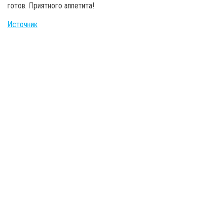
готов. Приятного аппетита!
Источник