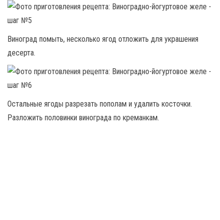
Виноград помыть, несколько ягод отложить для украшения
десерта.
Остальные ягоды разрезать пополам и удалить косточки.
Разложить половинки винограда по креманкам.