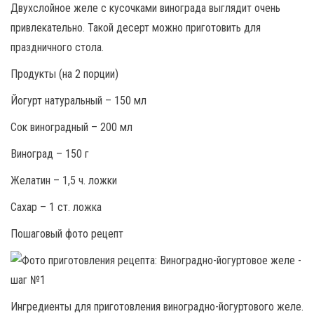
Двухслойное желе с кусочками винограда выглядит очень
привлекательно. Такой десерт можно приготовить для
праздничного стола.
Продукты (на 2 порции)
Йогурт натуральный – 150 мл
Сок виноградный – 200 мл
Виноград – 150 г
Желатин – 1,5 ч. ложки
Сахар – 1 ст. ложка
Пошаговый фото рецепт
Ингредиенты для приготовления виноградно-йогуртового желе.