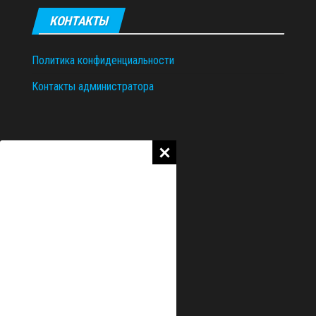
КОНТАКТЫ
Политика конфиденциальности
Контакты администратора