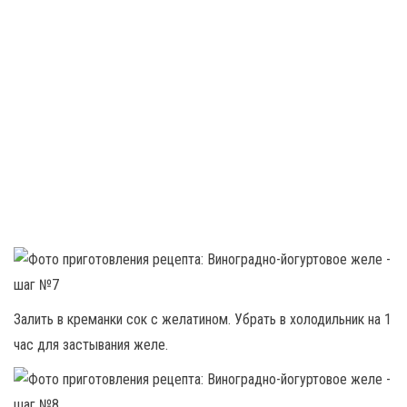
Залить в креманки сок с желатином. Убрать в холодильник на 1
час для застывания желе.