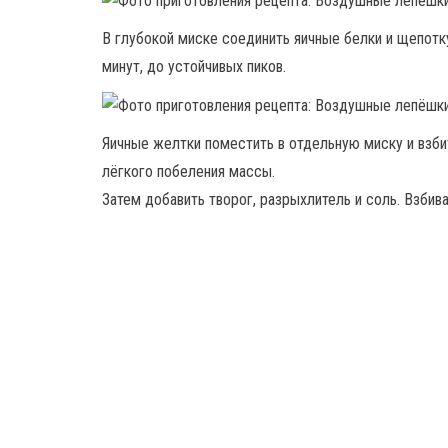
В глубокой миске соединить яичные белки и щепотк
минут, до устойчивых пиков.
Яичные желтки поместить в отдельную миску и взби
лёгкого побеления массы.
Затем добавить творог, разрыхлитель и соль. Взбив