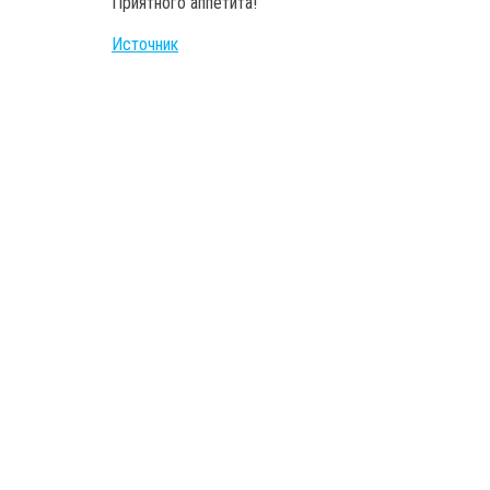
Приятного аппетита!
Источник