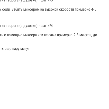
у соли. Взбить миксером на высокой скорости примерно 4-5
ть с помощью миксера или венчика примерно 2-3 минуты, до
ать ещё пару минут.