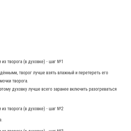
дёнными, творог лучше взять влажный и перетереть его
мочки творога.
этому духовку лучше всего заранее включить разогреваться
в.