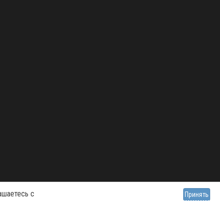
ашаетесь с
Принять