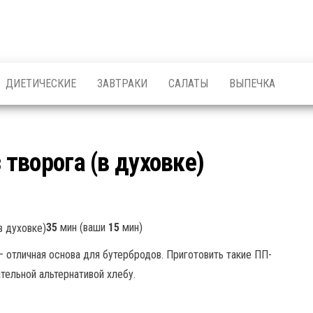
ДИЕТИЧЕСКИЕ
ЗАВТРАКИ
САЛАТЫ
ВЫПЕЧКА
творога (в духовке)
35
мин (ваши
15
мин)
— отличная основа для бутербродов. Приготовить такие ПП-
тельной альтернативой хлебу.