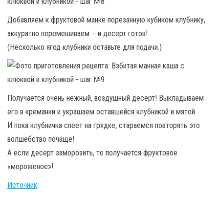
Добавляем к фруктовой манке порезанную кубиком клубнику,
аккуратно перемешиваем – и десерт готов!
(Несколько ягод клубники оставьте для подачи.)
Получается очень нежный, воздушный десерт! Выкладываем
его в креманки и украшаем оставшейся клубникой и мятой.
И пока клубничка спеет на грядке, стараемся повторять это
волшебство почаще!
А если десерт заморозить, то получается фруктовое
«мороженое»!
Источник