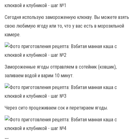
Сегодня использую замороженную клюкву. Вы можете взять
свою любимую ягоду или то, что у вас есть в морозильной
камере.
Замороженные ягоды отправляем в сотейник (ковшик),
заливаем водой и варим 10 минут.
Через сито процеживаем сок и перетираем ягоды.