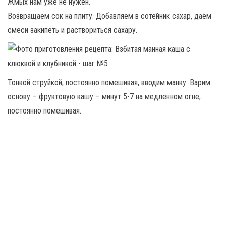
Жмых нам уже не нужен.
Возвращаем сок на плиту. Добавляем в сотейник сахар, даём
смеси закипеть и раствориться сахару.
Тонкой струйкой, постоянно помешивая, вводим манку. Варим
основу – фруктовую кашу – минут 5-7 на медленном огне,
постоянно помешивая.