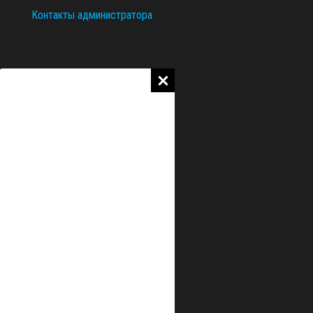
Контакты администратора