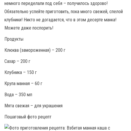
немного переделали под себя – получилось здорово!
Обязательно успейте приготовить, пока много свежей, спелой
клубники! Никто не догадается, что в этом десерте манка!
Можете даже поспорить!
Продукты
Клюква (замороженная) – 200 г
Сахар – 200 г
Клубника – 150 г
Крупа манная – 60 г
Вода – 350 мл
Мята свежая – для украшения
Пошаговый фото рецепт