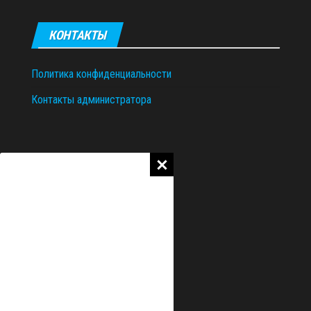
КОНТАКТЫ
Политика конфиденциальности
Контакты администратора