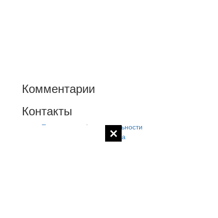
Комментарии
Контакты
Политика конфиденциальности
Контакты администратора