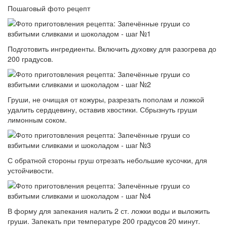
Пошаговый фото рецепт
Подготовить ингредиенты. Включить духовку для разогрева до
200 градусов.
Груши, не очищая от кожуры, разрезать пополам и ложкой
удалить сердцевину, оставив хвостики. Сбрызнуть груши
лимонным соком.
С обратной стороны груш отрезать небольшие кусочки, для
устойчивости.
В форму для запекания налить 2 ст. ложки воды и выложить
груши. Запекать при температуре 200 градусов 20 минут.