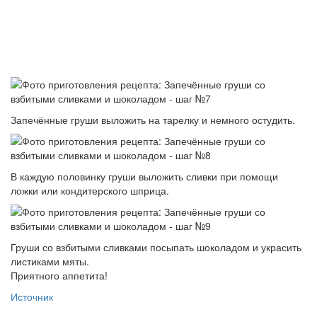
Запечённые груши выложить на тарелку и немного остудить.
В каждую половинку груши выложить сливки при помощи
ложки или кондитерского шприца.
Груши со взбитыми сливками посыпать шоколадом и украсить
листиками мяты.
Приятного аппетита!
Источник