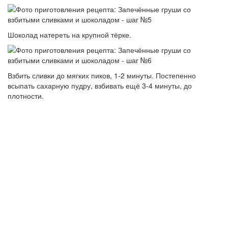
Шоколад натереть на крупной тёрке.
Взбить сливки до мягких пиков, 1-2 минуты. Постепенно
всыпать сахарную пудру, взбивать ещё 3-4 минуты, до
плотности.