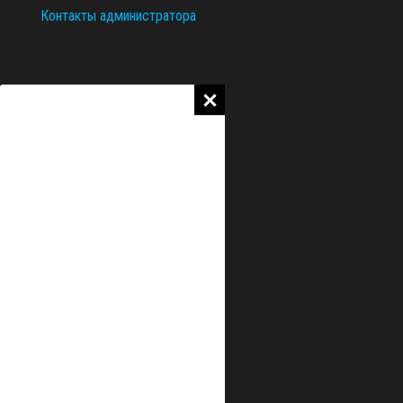
Контакты администратора