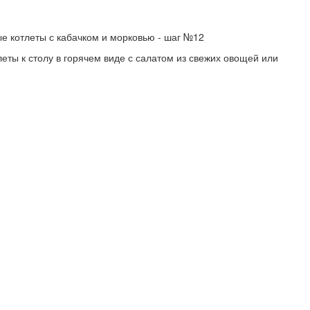
еты к столу в горячем виде с салатом из свежих овощей или