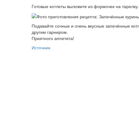
Готовые котлеты выложите из формочек на тарелку.
Подавайте сочные и очень вкусные запечённые котл
другим гарниром.
Приятного аппетита!
Источник