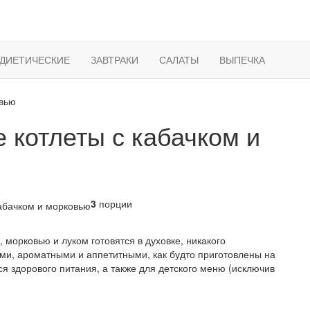
ДИЕТИЧЕСКИЕ
ЗАВТРАКИ
САЛАТЫ
ВЫПЕЧКА
 котлеты с кабачком и
3
порции
 морковью и луком готовятся в духовке, никакого
ми, ароматными и аппетитными, как будто приготовлены на
ся здорового питания, а также для детского меню (исключив