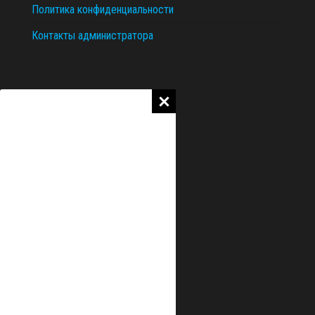
Политика конфиденциальности
Контакты администратора