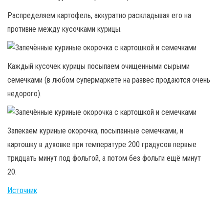
Распределяем картофель, аккуратно раскладывая его на
противне между кусочками курицы.
Каждый кусочек курицы посыпаем очищенными сырыми
семечками (в любом супермаркете на развес продаются очень
недорого).
Запекаем куриные окорочка, посыпанные семечками, и
картошку в духовке при температуре 200 градусов первые
тридцать минут под фольгой, а потом без фольги ещё минут
20.
Источник