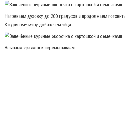
Нагреваем духовку до 200 градусов и продолжаем готовить.
К куриному мясу добавляем яйца.
Всыпаем крахмал и перемешиваем.