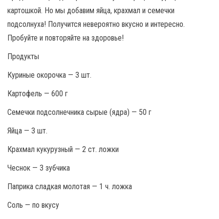
картошкой. Но мы добавим яйца, крахмал и семечки
подсолнуха! Получится невероятно вкусно и интересно.
Пробуйте и повторяйте на здоровье!
Продукты
Куриные окорочка — 3 шт.
Картофель — 600 г
Семечки подсолнечника сырые (ядра) — 50 г
Яйца — 3 шт.
Крахмал кукурузный — 2 ст. ложки
Чеснок — 3 зубчика
Паприка сладкая молотая — 1 ч. ложка
Соль — по вкусу