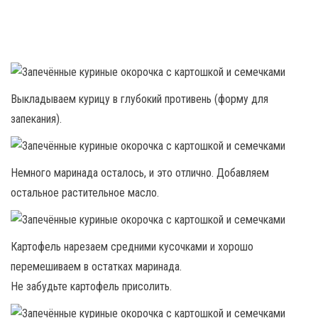
Выкладываем курицу в глубокий противень (форму для
запекания).
Немного маринада осталось, и это отлично. Добавляем
остальное растительное масло.
Картофель нарезаем средними кусочками и хорошо
перемешиваем в остатках маринада.
Не забудьте картофель присолить.