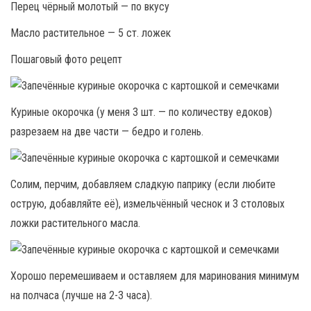
Перец чёрный молотый — по вкусу
Масло растительное — 5 ст. ложек
Пошаговый фото рецепт
Куриные окорочка (у меня 3 шт. — по количеству едоков)
разрезаем на две части — бедро и голень.
Солим, перчим, добавляем сладкую паприку (если любите
острую, добавляйте её), измельчённый чеснок и 3 столовых
ложки растительного масла.
Хорошо перемешиваем и оставляем для маринования минимум
на полчаса (лучше на 2-3 часа).