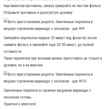
пергаментом противень, сверху прикройте их листом фольги.
Отправьте противень в разогретую духовку.
Запекайте перепелов первые 20 минут под фольгой, после
снимите фольгу и запекайте ещё 20-30 минут, до полной
готовности.
Таких перепелов при желании можно приготовить не только в
духовке, но и на мангале.
Запечённые перепела в горчично-медовом маринаде с
чесноком готовы.
Приятного аппетита!