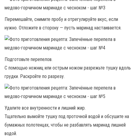
Перемешайте, снимите пробу и отрегулируйте вкус, если
нужно. Отложите в сторону — пусть маринад настаивается.
Подготовьте перепелов.
С помощью ножниц или острым ножом разрежьте тушку вдоль
грудки. Раскройте по разрезу.
Удалите все внутренности и лишний жир.
Тщательно вымойте тушку под проточной водой и обсушите на
бумажных полотенцах, чтобы не разбавлять маринад лишней
водой.