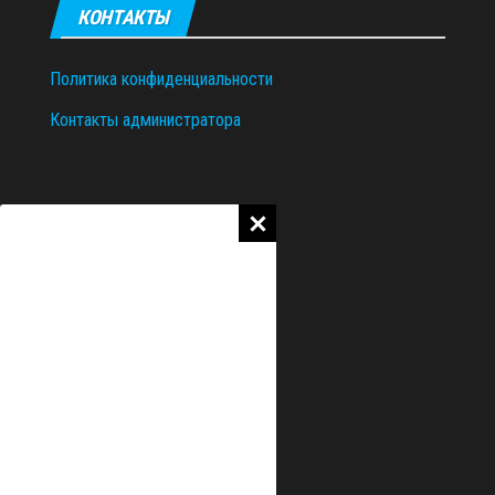
КОНТАКТЫ
Политика конфиденциальности
Контакты администратора