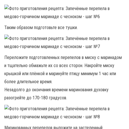
Таким образом подготовьте все тушки.
Переложите подготовленных перепелов в миску с маринадом
и тщательно обмажьте их со всех сторон. Накройте миску
крышкой или плёнкой и маринуйте птицу минимум 1 час или
более длительное время.
Незадолго до окончания времени маринования духовку
разогрейте до 170-180 градусов.
Маринованных перепелов выложите на застеленный