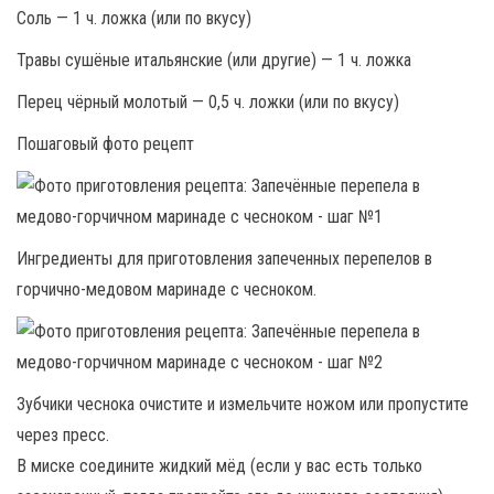
Соль — 1 ч. ложка (или по вкусу)
Травы сушёные итальянские (или другие) — 1 ч. ложка
Перец чёрный молотый — 0,5 ч. ложки (или по вкусу)
Пошаговый фото рецепт
Ингредиенты для приготовления запеченных перепелов в
горчично-медовом маринаде с чесноком.
Зубчики чеснока очистите и измельчите ножом или пропустите
через пресс.
В миске соедините жидкий мёд (если у вас есть только