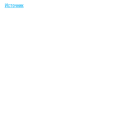
Источник