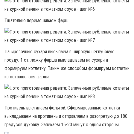
Тщательно перемешиваем фарш.
Панировочные сухари высыпаем в широкую неглубокую
посуду. 1 ст. ложку фарша выкладываем на сухари и
формируем котлетку. Таким же способом формируем котлетки
из оставшегося фарша.
Противень выстилаем фольгой. Сформированные котлетки
выкладываем на противень и отправляем в разогретую до 180
градусов духовку. Запекаем 15-20 минут с одной стороны.