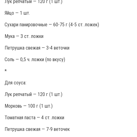
Лук репчатый — 120 г (1 шт.)
Яйцо — 1 шт.
Сухари панировочные — 60-75 г (4-5 ст. ложек)
Мука — 3 ст. ложки
Петрушка свежая — 3-4 веточки
Соль — 0,5 ч. ложки (по вкусу)
*
Для соуса:
Лук репчатый — 120 г (1 шт.)
Морковь — 100 г (1 шт.)
Томатная паста — 4 ст. ложки
Петрушка свежая — 7-9 веточек