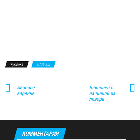
Рубрика
САЛАТЫ
Айвовое
Блинчики с
варенье
начинкой из
ливера
КОММЕНТАРИИ