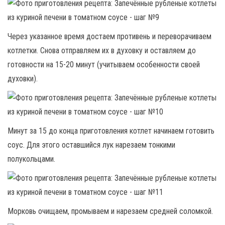
Через указанное время достаем противень и переворачиваем
котлетки. Снова отправляем их в духовку и оставляем до
готовности на 15-20 минут (учитываем особенности своей
духовки).
Минут за 15 до конца приготовления котлет начинаем готовить
соус. Для этого оставшийся лук нарезаем тонкими
полукольцами.
Морковь очищаем, промываем и нарезаем средней соломкой.