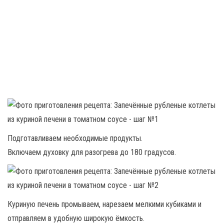
Подготавливаем необходимые продукты.
Включаем духовку для разогрева до 180 градусов.
Куриную печень промываем, нарезаем мелкими кубиками и
отправляем в удобную широкую ёмкость.