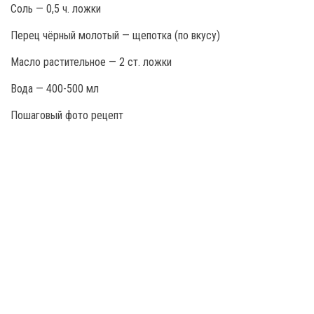
Соль — 0,5 ч. ложки
Перец чёрный молотый — щепотка (по вкусу)
Масло растительное — 2 ст. ложки
Вода — 400-500 мл
Пошаговый фото рецепт