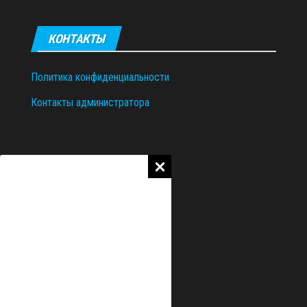
КОНТАКТЫ
Политика конфиденциальности
Контакты администратора