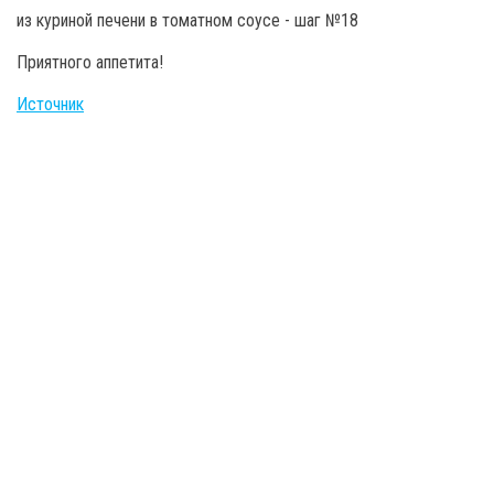
Приятного аппетита!
Источник