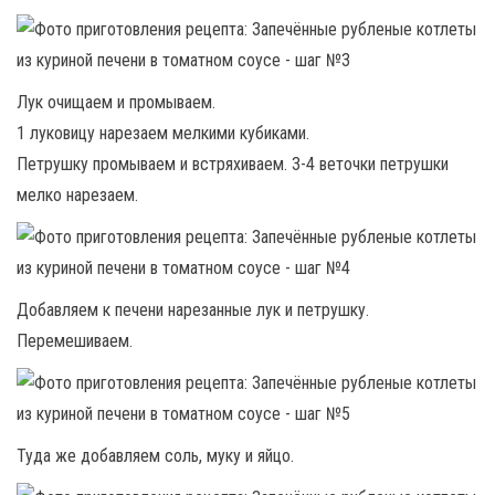
Лук очищаем и промываем.
1 луковицу нарезаем мелкими кубиками.
Петрушку промываем и встряхиваем. 3-4 веточки петрушки
мелко нарезаем.
Добавляем к печени нарезанные лук и петрушку.
Перемешиваем.
Туда же добавляем соль, муку и яйцо.