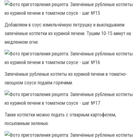
Добавляем в соус измельчённую петрушку и выкладываем
запечённые котлетки из куриной печени. Тушим 10-15 минут на
медленном огне.
Запечённые рубленые котлеты из куриной печени в томатно-
овощном соусе подаём горячими.
Такие котлетки можно подать с отварным картофелем,
посыпанным зеленью.