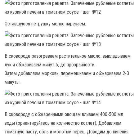
Оставшуюся петрушку мелко нарезаем.
В сковороде разогреваем растительное масло, выкладываем
лук и обжариваем минут 5, до прозрачности.
Затем добавляем морковь, перемешиваем и обжариваем 2-3
минуты.
В сковороду с обжаренными овощам вливаем 400-500 мл
воды (ориентируйтесь на количество котлет). Добавляем
томатную пасту, соль и молотый перец. Доводим до кипения.