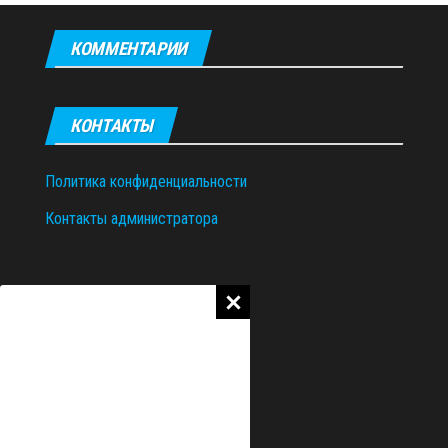
КОММЕНТАРИИ
КОНТАКТЫ
Политика конфиденциальности
Контакты администратора