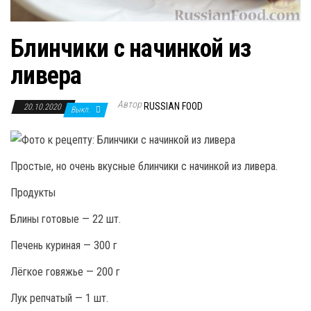
Блинчики с начинкой из
ливера
Автор
RUSSIAN FOOD
20.10.2020
Выкл.
Простые, но очень вкусные блинчики с начинкой из ливера.
Продукты
Блины готовые — 22 шт.
Печень куриная — 300 г
Лёгкое говяжье — 200 г
Лук репчатый — 1 шт.