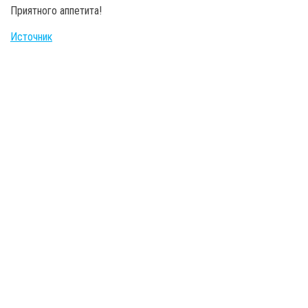
Приятного аппетита!
Источник