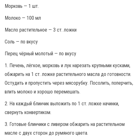
Морковь — 1 шт.
Молоко — 100 мл
Масло растительное — 3 ст. ложки
Соль — по вкусу
Перец чёрный молотый — по вкусу
1. Печень, лёгкое, морковь и лук нарезать крупными кусками,
обжарить на 1 ст. ложке растительного масла до готовности.
Остудить и пропустить через мясорубку. Посолить, поперчить,
влить молоко и хорошо перемешать.
2. На каждый блинчик выложить по 1 ст. ложке начинки,
свернуть конвертиком.
3. Готовые блинчики с ливером обжарить на растительном
масле с двух сторон до румяного цвета.