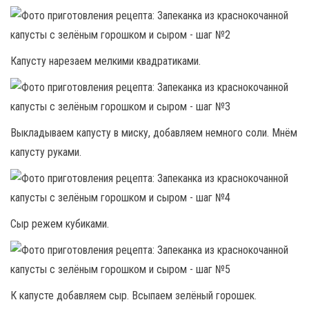
Капусту нарезаем мелкими квадратиками.
Выкладываем капусту в миску, добавляем немного соли. Мнём
капусту руками.
Сыр режем кубиками.
К капусте добавляем сыр. Всыпаем зелёный горошек.