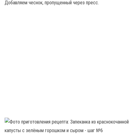
Добавляем чеснок, пропущенный через пресс.