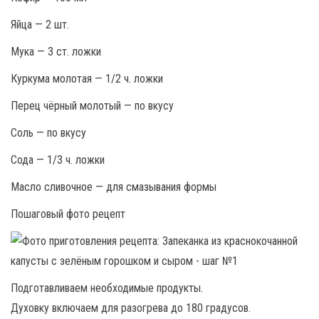
Яйца — 2 шт.
Мука — 3 ст. ложки
Куркума молотая — 1/2 ч. ложки
Перец чёрный молотый — по вкусу
Соль — по вкусу
Сода — 1/3 ч. ложки
Масло сливочное — для смазывания формы
Пошаговый фото рецепт
Подготавливаем необходимые продукты.
Духовку включаем для разогрева до 180 градусов.