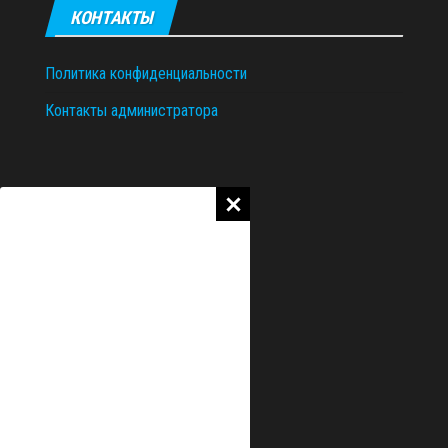
КОНТАКТЫ
Политика конфиденциальности
Контакты администратора