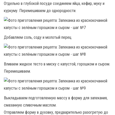
Отдельно в глубокой посуде соединяем яйца, кефир, муку и
куркуму. Перемешиваем до однородности.
Добавляем соль, соду и молотый перец.
Вливаем жидкое тесто в миску с капустой, горошком и сыром.
Перемешиваем.
Выкладываем подготовленную массу в форму для запекания,
смазанную сливочным маслом.
Отправляем форму в духовку, предварительно разогретую до