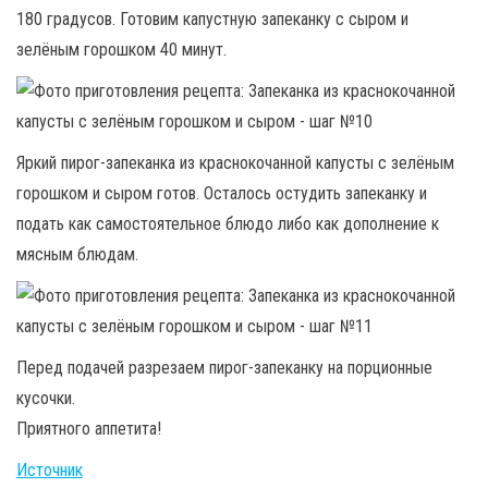
180 градусов. Готовим капустную запеканку с сыром и
зелёным горошком 40 минут.
Яркий пирог-запеканка из краснокочанной капусты с зелёным
горошком и сыром готов. Осталось остудить запеканку и
подать как самостоятельное блюдо либо как дополнение к
мясным блюдам.
Перед подачей разрезаем пирог-запеканку на порционные
кусочки.
Приятного аппетита!
Источник