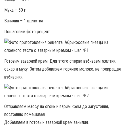
Мука – 50 г
Ванилин – 1 щепотка
Пошаговый фото рецепт
Готовим заварной крем. Для этого сперва взбиваем желтки,
сахар и муку. Затем добавляем горячее молоко, не прекращая
взбивания.
Отправляем массу на огонь и варим крем до загустения,
постоянно помешивая.
Добавляем в готовый заварной крем ванилин.