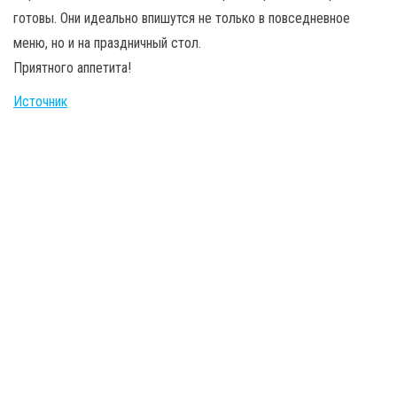
готовы. Они идеально впишутся не только в повседневное
меню, но и на праздничный стол.
Приятного аппетита!
Источник