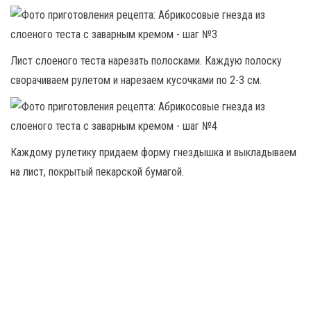
Лист слоеного теста нарезать полосками. Каждую полоску
сворачиваем рулетом и нарезаем кусочками по 2-3 см.
Каждому рулетику придаем форму гнездышка и выкладываем
на лист, покрытый пекарской бумагой.