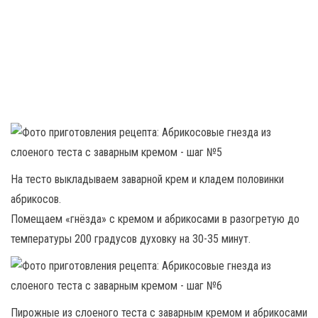
На тесто выкладываем заварной крем и кладем половинки
абрикосов.
Помещаем «гнёзда» с кремом и абрикосами в разогретую до
температуры 200 градусов духовку на 30-35 минут.
Пирожные из слоеного теста с заварным кремом и абрикосами