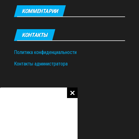
КОММЕНТАРИИ
КОНТАКТЫ
Политика конфиденциальности
Контакты администратора