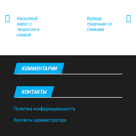
Насыпной
Курица,
пирог с
тушенная со
творогом и
сливами
сливой
КОММЕНТАРИИ
КОНТАКТЫ
Политика конфиденциальности
Контакты администратора