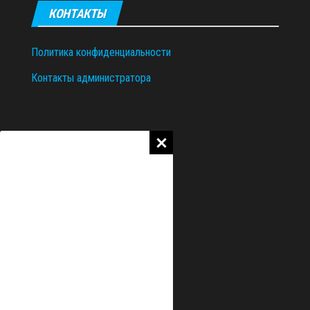
КОНТАКТЫ
Политика конфиденциальности
Контакты администратора