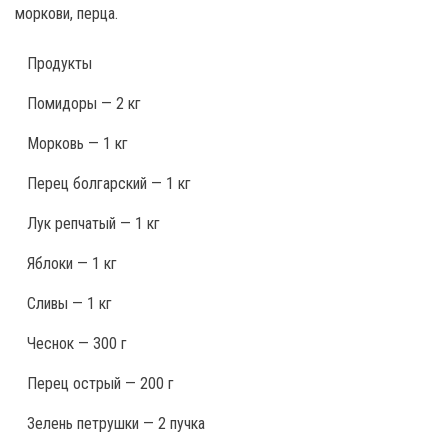
моркови, перца.
Продукты
Помидоры — 2 кг
Морковь — 1 кг
Перец болгарский — 1 кг
Лук репчатый — 1 кг
Яблоки — 1 кг
Сливы — 1 кг
Чеснок — 300 г
Перец острый — 200 г
Зелень петрушки — 2 пучка