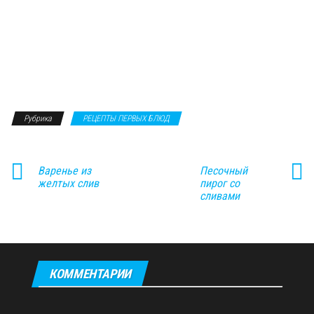
Рубрика
РЕЦЕПТЫ ПЕРВЫХ БЛЮД
Варенье из
Песочный
желтых слив
пирог со
сливами
КОММЕНТАРИИ