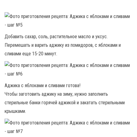
Добавить сахар, соль, растительное масло и уксус.
Перемешать и варить аджику из помидоров, с яблоками и
сливами еще 15-20 минут.
Аджика с яблоками и сливами готова!
Чтобы заготовить аджику на зиму, нужно заполнить
стерильные банки горячей аджикой и закатать стерильными
крышками.