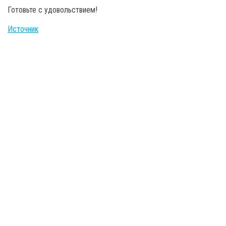
Готовьте с удовольствием!
Источник