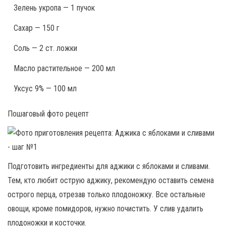
Зелень укропа — 1 пучок
Сахар — 150 г
Соль — 2 ст. ложки
Масло растительное — 200 мл
Уксус 9% — 100 мл
Пошаговый фото рецепт
Подготовить ингредиенты для аджики с яблоками и сливами.
Тем, кто любит острую аджику, рекомендую оставить семена
острого перца, отрезав только плодоножку. Все остальные
овощи, кроме помидоров, нужно почистить. У слив удалить
плодоножки и косточки.