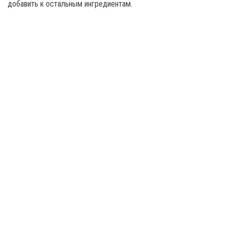
добавить к остальным ингредиентам.