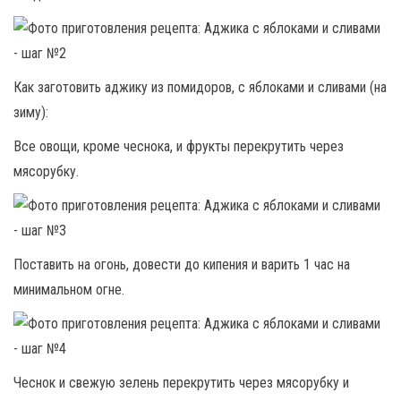
Как заготовить аджику из помидоров, с яблоками и сливами (на
зиму):
Все овощи, кроме чеснока, и фрукты перекрутить через
мясорубку.
Поставить на огонь, довести до кипения и варить 1 час на
минимальном огне.
Чеснок и свежую зелень перекрутить через мясорубку и