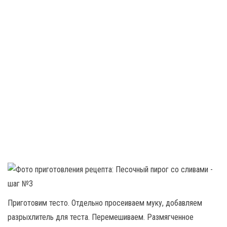
Приготовим тесто. Отдельно просеиваем муку, добавляем
разрыхлитель для теста. Перемешиваем. Размягченное