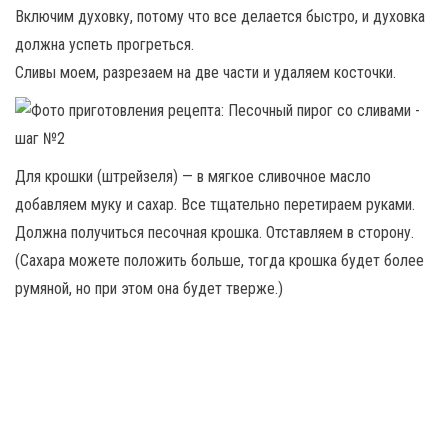
Включим духовку, потому что все делается быстро, и духовка
должна успеть прогреться.
Сливы моем, разрезаем на две части и удаляем косточки.
Для крошки (штрейзеля) — в мягкое сливочное масло
добавляем муку и сахар. Все тщательно перетираем руками.
Должна получиться песочная крошка. Отставляем в сторону.
(Сахара можете положить больше, тогда крошка будет более
румяной, но при этом она будет тверже.)