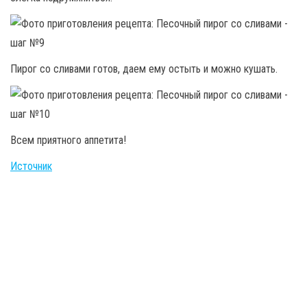
Пирог со сливами готов, даем ему остыть и можно кушать.
Всем приятного аппетита!
Источник