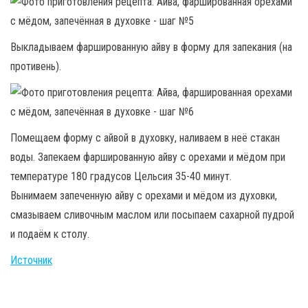
Выкладываем фаршированную айву в форму для запекания (на
противень).
Помещаем форму с айвой в духовку, наливаем в неё стакан
воды. Запекаем фаршированную айву с орехами и мёдом при
температуре 180 градусов Цельсия 35-40 минут.
Вынимаем запеченную айву с орехами и мёдом из духовки,
смазываем сливочным маслом или посыпаем сахарной пудрой
и подаём к столу.
Источник