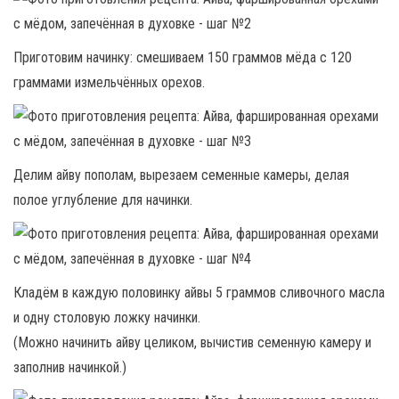
Приготовим начинку: смешиваем 150 граммов мёда с 120
граммами измельчённых орехов.
Делим айву пополам, вырезаем семенные камеры, делая
полое углубление для начинки.
Кладём в каждую половинку айвы 5 граммов сливочного масла
и одну столовую ложку начинки.
(Можно начинить айву целиком, вычистив семенную камеру и
заполнив начинкой.)