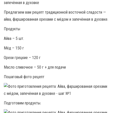
Предлагаем вам рецепт традиционной восточной сладости —
айва, фаршированная орехами с мёдом и запечённая в духовке.
Продукты
Айва – 5 шт.
Мёд – 150 г
Орехи грецкие – 120 г
Масло сливочное – 50 г + для подачи
Пошаговый фото рецепт
Подготовим продукты.