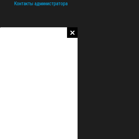
Контакты администратора