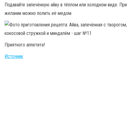
Подавайте запечённую айву в тёплом или холодном виде. При
желании можно полить её медом.
Приятного аппетита!
Источник