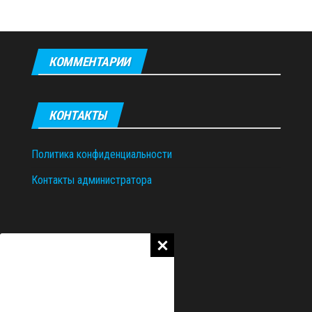
КОММЕНТАРИИ
КОНТАКТЫ
Политика конфиденциальности
Контакты администратора