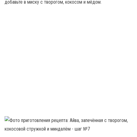
добавьте в миску с творогом, кокосом и мёдом.