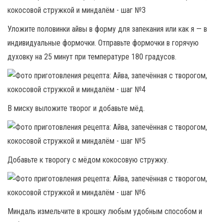
Уложите половинки айвы в форму для запекания или как я — в
индивидуальные формочки. Отправьте формочки в горячую
духовку на 25 минут при температуре 180 градусов.
В миску выложите творог и добавьте мёд.
Добавьте к творогу с мёдом кокосовую стружку.
Миндаль измельчите в крошку любым удобным способом и