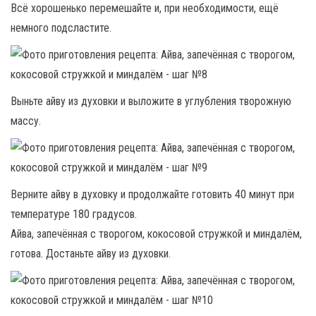
Всё хорошенько перемешайте и, при необходимости, ещё
немного подсластите.
Выньте айву из духовки и выложите в углубления творожную
массу.
Верните айву в духовку и продолжайте готовить 40 минут при
температуре 180 градусов.
Айва, запечённая с творогом, кокосовой стружкой и миндалём,
готова. Достаньте айву из духовки.