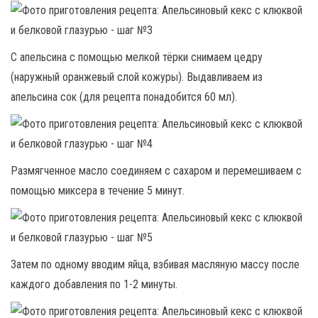
С апельсина с помощью мелкой тёрки снимаем цедру
(наружный оранжевый слой кожуры). Выдавливаем из
апельсина сок (для рецепта понадобится 60 мл).
Размягченное масло соединяем с сахаром и перемешиваем с
помощью миксера в течение 5 минут.
Затем по одному вводим яйца, взбивая масляную массу после
каждого добавления по 1-2 минуты.