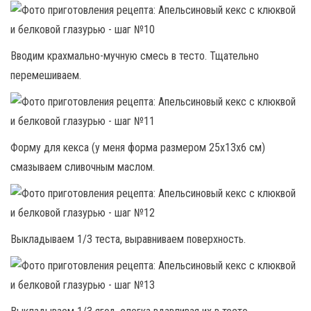
Вводим крахмально-мучную смесь в тесто. Тщательно
перемешиваем.
Форму для кекса (у меня форма размером 25х13х6 см)
смазываем сливочным маслом.
Выкладываем 1/3 теста, выравниваем поверхность.