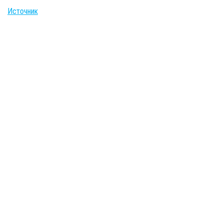
Источник