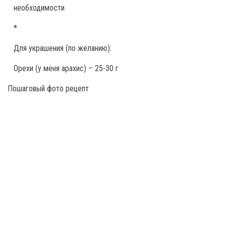
необходимости
*
Для украшения (по желанию):
Орехи (у меня арахис) – 25-30 г
Пошаговый фото рецепт