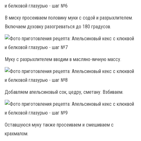
В миску просеиваем половину муки с содой и разрыхлителем.
Включаем духовку разогреваться до 180 градусов.
Муку с разрыхлителем вводим в масляно-яичную массу.
Добавляем апельсиновый сок, цедру, сметану. Взбиваем.
Оставшуюся муку также просеиваем и смешиваем с
крахмалом.