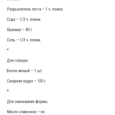
Разрыхлитель теста – 1 ч. ложка
Сода – 1/3 ч. ложки
Крахмал – 80 г
Соль – 1/3 ч. ложки
*
Для глазури:
Белок яичный – 1 шт.
Сахарная пудра – 100 г
*
Для смазывания формы:
Масло сливочное – по