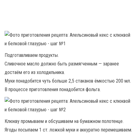
Подготавливаем продукты.
Сливочное масло должно быть размягченным — заранее
достаём его из холодильника.
Муки понадобится чуть больше 2,5 стаканов ёмкостью 200 мл.
В процессе приготовления понадобится фольга.
Клюкву промываем и обсушиваем на бумажном полотенце.
Ягоды посыпаем 1 ст. ложкой муки и аккуратно перемешиваем.