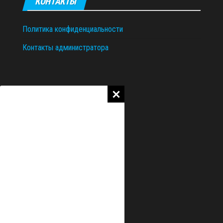
КОНТАКТЫ
Политика конфиденциальности
Контакты администратора