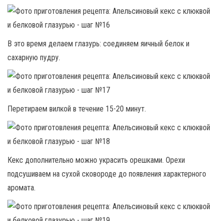
В это время делаем глазурь: соединяем яичный белок и
сахарную пудру.
Перетираем вилкой в течение 15-20 минут.
Кекс дополнительно можно украсить орешками. Орехи
подсушиваем на сухой сковороде до появления характерного
аромата.