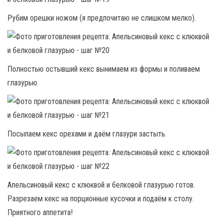
Рубим орешки ножом (я предпочитаю не слишком мелко).
Полностью остывший кекс вынимаем из формы и поливаем
глазурью.
Посыпаем кекс орехами и даём глазури застыть.
Апельсиновый кекс с клюквой и белковой глазурью готов.
Разрезаем кекс на порционные кусочки и подаём к столу.
Приятного аппетита!