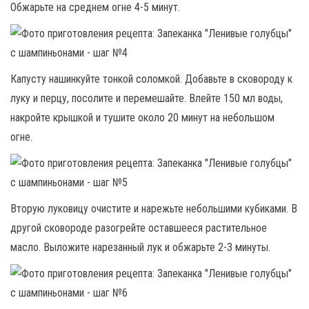
Обжарьте на среднем огне 4-5 минут.
Капусту нашинкуйте тонкой соломкой. Добавьте в сковороду к
луку и перцу, посолите и перемешайте. Влейте 150 мл воды,
накройте крышкой и тушите около 20 минут на небольшом
огне.
Вторую луковицу очистите и нарежьте небольшими кубиками. В
другой сковороде разогрейте оставшееся растительное
масло. Выложите нарезанный лук и обжарьте 2-3 минуты.