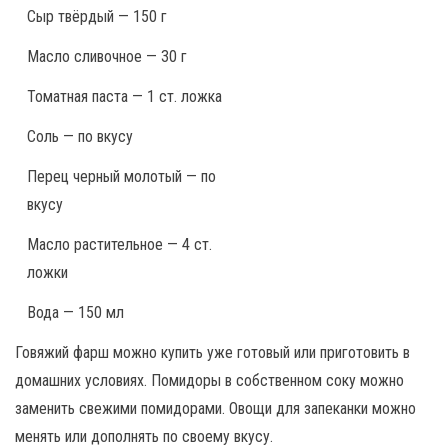
Сыр твёрдый — 150 г
Масло сливочное — 30 г
Томатная паста — 1 ст. ложка
Соль — по вкусу
Перец черный молотый — по
вкусу
Масло растительное — 4 ст.
ложки
Вода — 150 мл
Говяжий фарш можно купить уже готовый или приготовить в
домашних условиях. Помидоры в собственном соку можно
заменить свежими помидорами. Овощи для запеканки можно
менять или дополнять по своему вкусу.