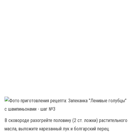
В сковороде разогрейте половину (2 ст. ложки) растительного
масла, выложите нарезанный лук и болгарский перец.