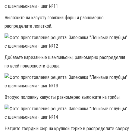
Выложите на капусту говяжий фарш и равномерно
распределите лопаткой.
Добавьте нарезанные шампиньоны, равномерно распределяя
по всей поверхности фарша.
Вторую половину капусты равномерно выложите на грибы.
Натрите твердый сыр на крупной терке и распределите сверху