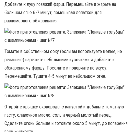
Добавьте к луку говяжий фарш. Перемешайте и жарьте на
большом огне 6-7 минут, помешивая лопаткой для
равномерного обжаривания.
Томаты в собственном соку (если вы используете целые, не
резанные) нарежьте небольшими кусочками и добавьте к
обжаренному фаршу. Посолите и поперчите по вкусу.
Перемешайте. Тушите 4-5 минут на небольшом огне.
Откройте крышку сковороды с капустой и добавьте томатную
пасту, сливочное масло, соль и черный молотый перец.
Сделайте огонь больше и готовьте около 5 минут, до испарения
всей жидкости.