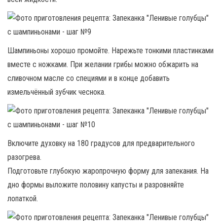
Шампиньоны хорошо промойте. Нарежьте тонкими пластинками
вместе с ножками. При желании грибы можно обжарить на
сливочном масле со специями и в конце добавить
измельчённый зубчик чеснока.
Включите духовку на 180 градусов для предварительного
разогрева.
Подготовьте глубокую жаропрочную форму для запекания. На
дно формы выложите половину капусты и разровняйте
лопаткой.