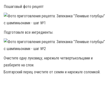
Пошаговый фото рецепт
Подготовьте все ингредиенты.
Очистите одну луковицу, нарежьте четвертькольцами и
разберите на слои.
Болгарский перец очистите от семян и нарежьте соломкой.