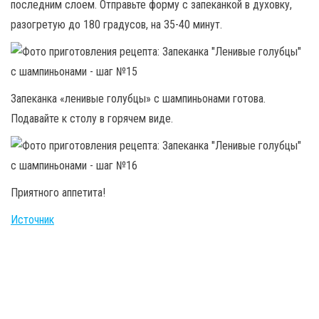
последним слоем. Отправьте форму с запеканкой в духовку,
разогретую до 180 градусов, на 35-40 минут.
Запеканка «ленивые голубцы» с шампиньонами готова.
Подавайте к столу в горячем виде.
Приятного аппетита!
Источник