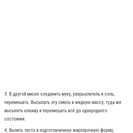
3. В другой миске соединить муку, разрыхлитель и соль,
перемешать. Высыпать эту смесь в жидкую массу, туда же
высыпать клюкву и перемешать всё до однородного
состояния.
4. Вылить тесто в подготовленную жаропрочную форму,