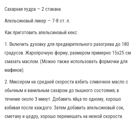
Сахарная пудра — 2 стакана
Апельсиновый ликер — 7-8 ст. л.
Как приготовить апельсиновый кекс:
1. Включить духовку для предварительного разогрева до 180
градусов. Жаропрочную форму, размером примерно 15х25 см
смазать маслом. (Можно также использовать формочки для
мафинов).
2. Миксером на средней скорости взбить сливочное масло с
обычным и ванильным сахаром до пышного состояния, в
течение около 3 минут. Добавить яйца по одному, хорошо
взбивая после каждого. Затем добавить апельсиновый сок,
сметану и цедру, хорошо перемешать на низкой скорости.