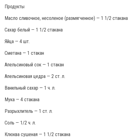
Продукты
Масло сливочное, несоленое (размягченное) — 1 1/2 стакана
Сахар белый — 1 1/2 стакана
Яйца — 4 шт.
Сметана — 1 стакан
Апельсиновый сок — 1 стакан
Апельсиновая цедра — 2 ст. л.
Ванильный сахар — 1 ч. л.
Мука — 4 стакана
Разрыхлитель — 1 ст. л.
Соль — 1/2 ч. л.
Клюква сушеная — 1 1/2 стакана