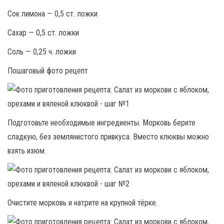
Сок лимона — 0,5 ст. ложки
Сахар — 0,5 ст. ложки
Соль — 0,25 ч. ложки
Пошаговый фото рецепт
Подготовьте необходимые ингредиенты. Морковь берите
сладкую, без землянистого привкуса. Вместо клюквы можно
взять изюм.
Очистите морковь и натрите на крупной тёрке.