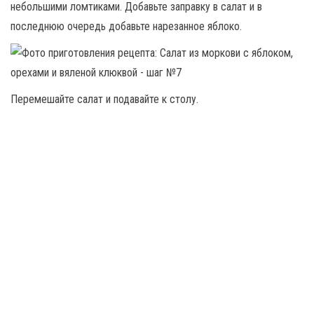
небольшими ломтиками. Добавьте заправку в салат и в
последнюю очередь добавьте нарезанное яблоко.
Перемешайте салат и подавайте к столу.