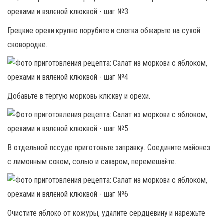
Грецкие орехи крупно порубите и слегка обжарьте на сухой
сковородке.
Добавьте в тёртую морковь клюкву и орехи.
В отдельной посуде приготовьте заправку. Соедините майонез
с лимонным соком, солью и сахаром, перемешайте.
Очистите яблоко от кожуры, удалите сердцевину и нарежьте