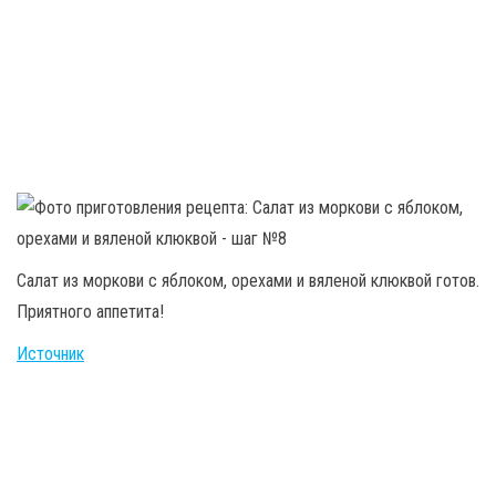
Салат из моркови с яблоком, орехами и вяленой клюквой готов.
Приятного аппетита!
Источник