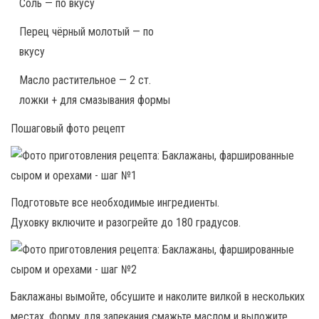
Соль — по вкусу
Перец чёрный молотый — по
вкусу
Масло растительное — 2 ст.
ложки + для смазывания формы
Пошаговый фото рецепт
Подготовьте все необходимые ингредиенты.
Духовку включите и разогрейте до 180 градусов.
Баклажаны вымойте, обсушите и наколите вилкой в нескольких
местах. Форму для запекания смажьте маслом и выложите