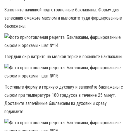
Заполните начинкой подготовленные баклажаны. Форму для
запекания смажьте маслом и выложите туда фаршированные
баклажаны.
Твёрдый сыр натрите на мелкой тёрке и посыпьте баклажаны.
Поставьте форму в горячую духовку и запекайте баклажаны с
сыром при температуре 180 градусов в течение 25 минут.
Достаньте запечённые баклажаны из духовки и сразу
подавайте.