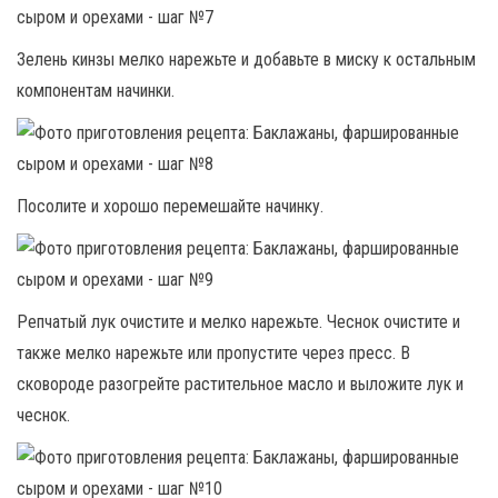
Зелень кинзы мелко нарежьте и добавьте в миску к остальным
компонентам начинки.
Посолите и хорошо перемешайте начинку.
Репчатый лук очистите и мелко нарежьте. Чеснок очистите и
также мелко нарежьте или пропустите через пресс. В
сковороде разогрейте растительное масло и выложите лук и
чеснок.