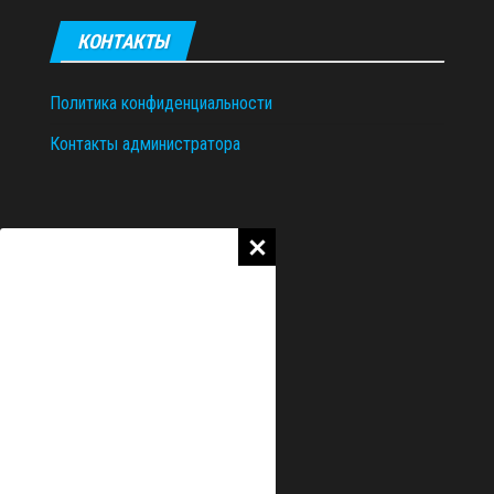
КОНТАКТЫ
Политика конфиденциальности
Контакты администратора