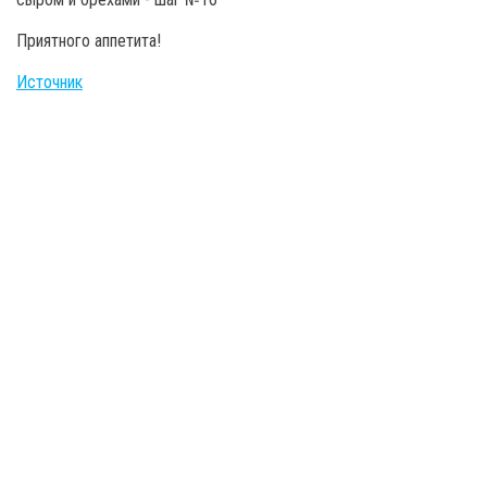
Приятного аппетита!
Источник