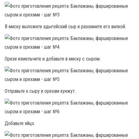
В миску выложите адыгейский сыр и разомните его вилкой.
Орехи измельчите и добавьте в миску с сыром.
Отправьте к сыру и орехам кунжут.
Добавьте яйцо.