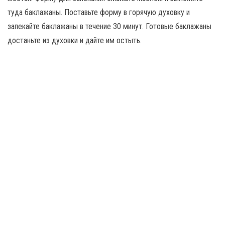
туда баклажаны. Поставьте форму в горячую духовку и
запекайте баклажаны в течение 30 минут. Готовые баклажаны
достаньте из духовки и дайте им остыть.