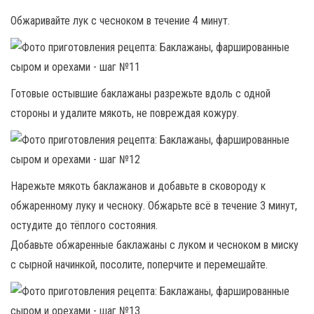
Обжаривайте лук с чесноком в течение 4 минут.
Готовые остывшие баклажаны разрежьте вдоль с одной
стороны и удалите мякоть, не повреждая кожуру.
Нарежьте мякоть баклажанов и добавьте в сковороду к
обжаренному луку и чесноку. Обжарьте всё в течение 3 минут,
остудите до тёплого состояния.
Добавьте обжаренные баклажаны с луком и чесноком в миску
с сырной начинкой, посолите, поперчите и перемешайте.