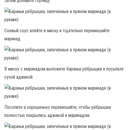
Затем добавьте горчицу.
Соевый соус влейте в миску и тщательно перемешайте
маринад.
В миску с маринадом выложите бараньи рёбрышки и посыпьте
сухой аджикой.
Посолите и хорошенько перемешайте, чтобы рёбрышки
полностью покрылись аджикой и маринадом.