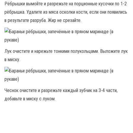
Рёбрышки вымойте и разрежьте на порционные кусочки по 1-2
рёбрышка. Удалите из мяса осколки кости, если они появились
в результате разруба. Жир не срезайте.
Лук очистите и нарежьте тонкими полукольцами. Выложите лук
в миску.
Чеснок очистите и разрежьте каждый зубчик на 3-4 части,
добавьте в миску с луком.