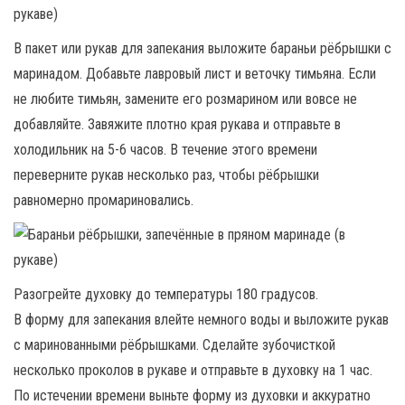
В пакет или рукав для запекания выложите бараньи рёбрышки с
маринадом. Добавьте лавровый лист и веточку тимьяна. Если
не любите тимьян, замените его розмарином или вовсе не
добавляйте. Завяжите плотно края рукава и отправьте в
холодильник на 5-6 часов. В течение этого времени
переверните рукав несколько раз, чтобы рёбрышки
равномерно промариновались.
Разогрейте духовку до температуры 180 градусов.
В форму для запекания влейте немного воды и выложите рукав
с маринованными рёбрышками. Сделайте зубочисткой
несколько проколов в рукаве и отправьте в духовку на 1 час.
По истечении времени выньте форму из духовки и аккуратно