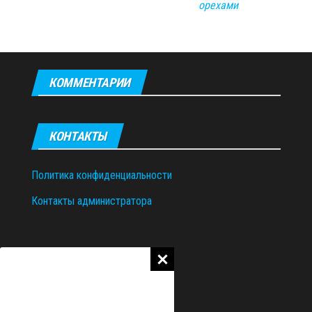
орехами
КОММЕНТАРИИ
КОНТАКТЫ
Политика конфиденциальности
Контакты администратора