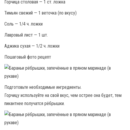
Горчица столовая — 1 ст. ложка
Тимьян свежий — 1 веточка (по вкусу)
Соль — 1/4 ч. ложки
Лавровый лист — 1 шт.
Аджика сухая — 1/2 ч. ложки
Пошаговый фото рецепт
Подготовьте необходимые ингредиенты.
Горчицу используйте на свой вкус, чем острее она будет, тем
пикантнее получатся рёбрышки.