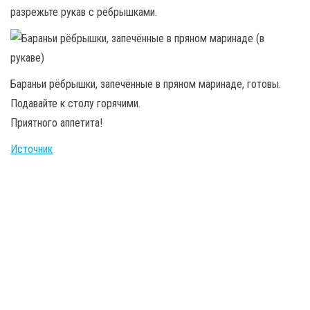
разрежьте рукав с рёбрышками.
Бараньи рёбрышки, запечённые в пряном маринаде, готовы.
Подавайте к столу горячими.
Приятного аппетита!
Источник