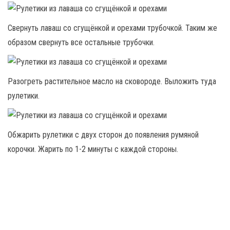
Свернуть лаваш со сгущёнкой и орехами трубочкой. Таким же
образом свернуть все остальные трубочки.
Разогреть растительное масло на сковороде. Выложить туда
рулетики.
Обжарить рулетики с двух сторон до появления румяной
корочки. Жарить по 1-2 минуты с каждой стороны.