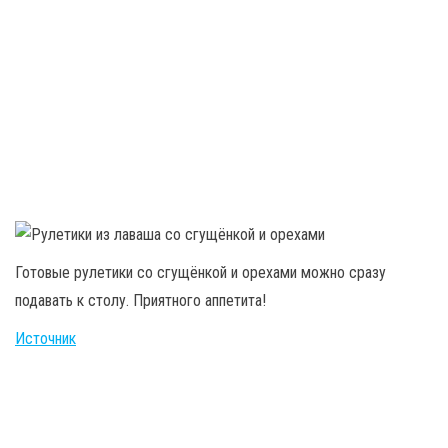
Готовые рулетики со сгущёнкой и орехами можно сразу
подавать к столу. Приятного аппетита!
Источник