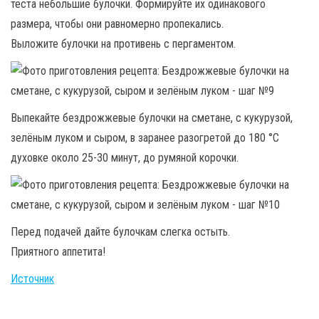
теста небольшие булочки. Формируйте их одинакового
размера, чтобы они равномерно пропекались.
Выложите булочки на противень с пергаментом.
Выпекайте бездрожжевые булочки на сметане, с кукурузой,
зелёным луком и сыром, в заранее разогретой до 180 °С
духовке около 25-30 минут, до румяной корочки.
Перед подачей дайте булочкам слегка остыть.
Приятного аппетита!
Источник