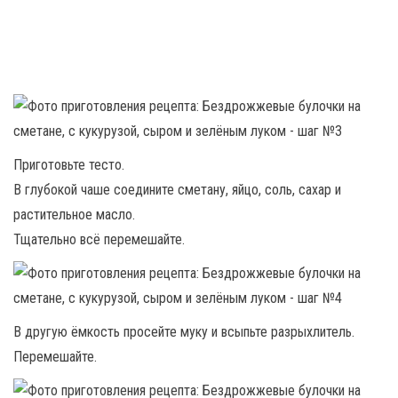
Приготовьте тесто.
В глубокой чаше соедините сметану, яйцо, соль, сахар и
растительное масло.
Тщательно всё перемешайте.
В другую ёмкость просейте муку и всыпьте разрыхлитель.
Перемешайте.