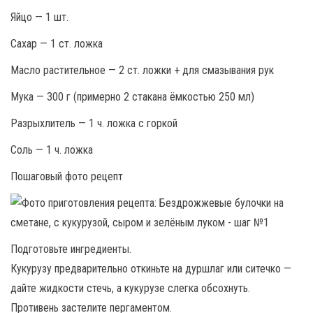
Яйцо — 1 шт.
Сахар — 1 ст. ложка
Масло растительное — 2 ст. ложки + для смазывания рук
Мука — 300 г (примерно 2 стакана ёмкостью 250 мл)
Разрыхлитель — 1 ч. ложка с горкой
Соль — 1 ч. ложка
Пошаговый фото рецепт
Подготовьте ингредиенты.
Кукурузу предварительно откиньте на дуршлаг или ситечко —
дайте жидкости стечь, а кукурузе слегка обсохнуть.
Противень застелите пергаментом.