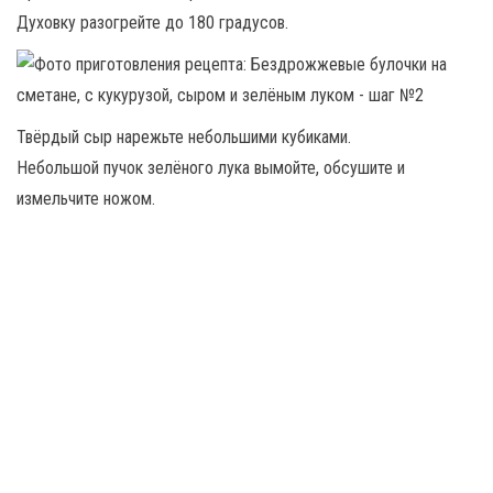
Духовку разогрейте до 180 градусов.
Твёрдый сыр нарежьте небольшими кубиками.
Небольшой пучок зелёного лука вымойте, обсушите и
измельчите ножом.