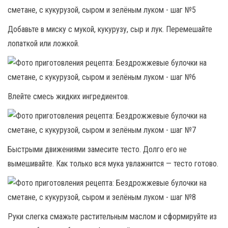
Добавьте в миску с мукой, кукурузу, сыр и лук. Перемешайте
лопаткой или ложкой.
Влейте смесь жидких ингредиентов.
Быстрыми движениями замесите тесто. Долго его не
вымешивайте. Как только вся мука увлажнится — тесто готово.
Руки слегка смажьте растительным маслом и сформируйте из