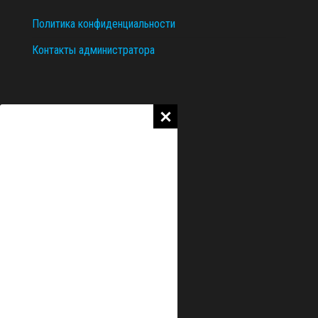
Политика конфиденциальности
Контакты администратора