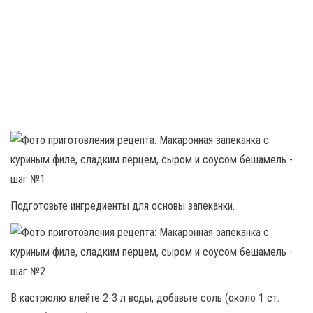
Подготовьте ингредиенты для основы запеканки.
В кастрюлю влейте 2-3 л воды, добавьте соль (около 1 ст.