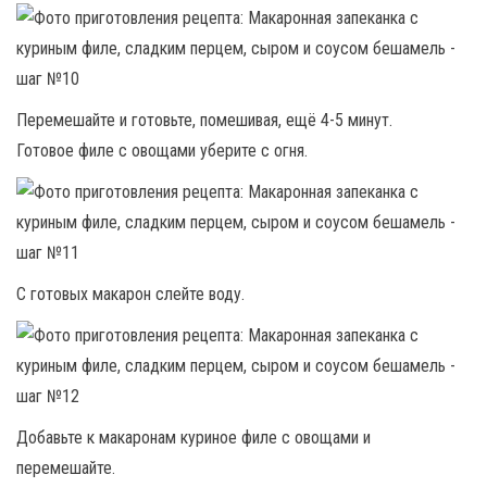
Перемешайте и готовьте, помешивая, ещё 4-5 минут.
Готовое филе с овощами уберите с огня.
С готовых макарон слейте воду.
Добавьте к макаронам куриное филе с овощами и
перемешайте.