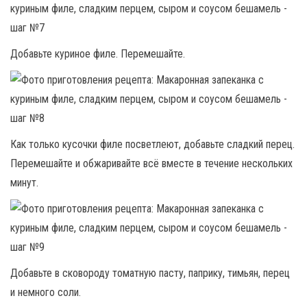
Добавьте куриное филе. Перемешайте.
Как только кусочки филе посветлеют, добавьте сладкий перец.
Перемешайте и обжаривайте всё вместе в течение нескольких
минут.
Добавьте в сковороду томатную пасту, паприку, тимьян, перец
и немного соли.