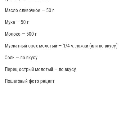
Масло сливочное — 50 г
Мука — 50 г
Молоко — 500 г
Мускатный орех молотый — 1/4 ч. ложки (или по вкусу)
Соль — по вкусу
Перец острый молотый — по вкусу
Пошаговый фото рецепт