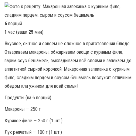
6
порций
1
час (ваши
25
мин)
Вкусное, сытное и совсем не сложное в приготовлении блюдо.
Отвариваем макароны, обжариваем овощи с куриным филе,
варим соус бешамель, выкладываем всё слоями и запекаем до
аппетитной сырной корочкой. Макаронная запеканка с куриным
филе, сладким перцем и соусом бешамель послужит отличным
обедом или ужином для всей семьи!
Продукты (на 6 порций)
Макароны — 250 г
Куриное филе — 250 г (1 шт.)
Лук репчатый — 100 г (1 шт.)