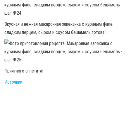
Вкусная и нежная макаронная запеканка с куриным филе,
сладким перцем, сыром и соусом бешамель готова!
Приятного аппетита!
Источник