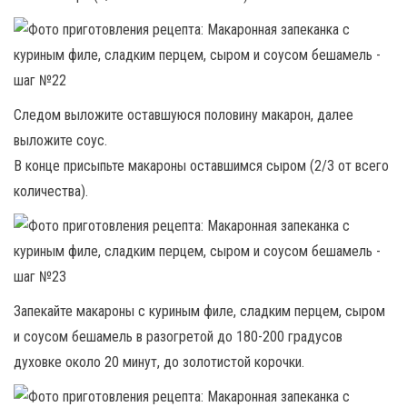
Следом выложите оставшуюся половину макарон, далее
выложите соус.
В конце присыпьте макароны оставшимся сыром (2/3 от всего
количества).
Запекайте макароны с куриным филе, сладким перцем, сыром
и соусом бешамель в разогретой до 180-200 градусов
духовке около 20 минут, до золотистой корочки.