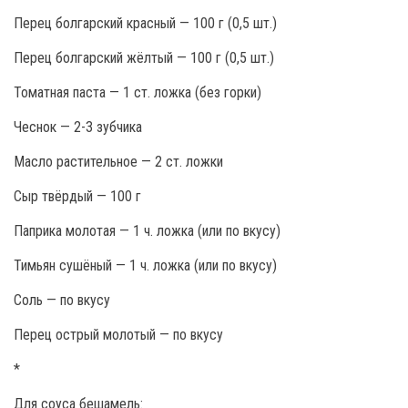
Перец болгарский красный — 100 г (0,5 шт.)
Перец болгарский жёлтый — 100 г (0,5 шт.)
Томатная паста — 1 ст. ложка (без горки)
Чеснок — 2-3 зубчика
Масло растительное — 2 ст. ложки
Сыр твёрдый — 100 г
Паприка молотая — 1 ч. ложка (или по вкусу)
Тимьян сушёный — 1 ч. ложка (или по вкусу)
Соль — по вкусу
Перец острый молотый — по вкусу
*
Для соуса бешамель: