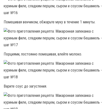
Помешивая венчиком, обжарьте муку в течение 1 минуты.
Порциями, постоянно помешивая, влейте молоко.
Варите соус до загустения.