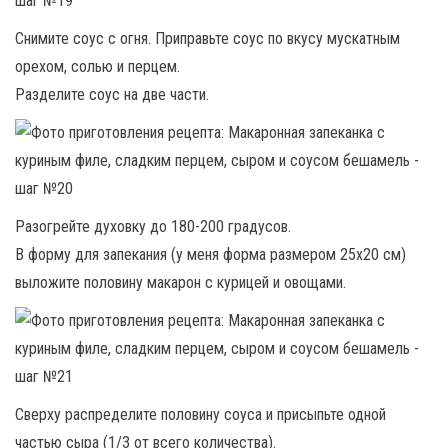
Снимите соус с огня. Приправьте соус по вкусу мускатным
орехом, солью и перцем.
Разделите соус на две части.
Разогрейте духовку до 180-200 градусов.
В форму для запекания (у меня форма размером 25х20 см)
выложите половину макарон с курицей и овощами.
Сверху распределите половину соуса и присыпьте одной
частью сыра (1/3 от всего количества).