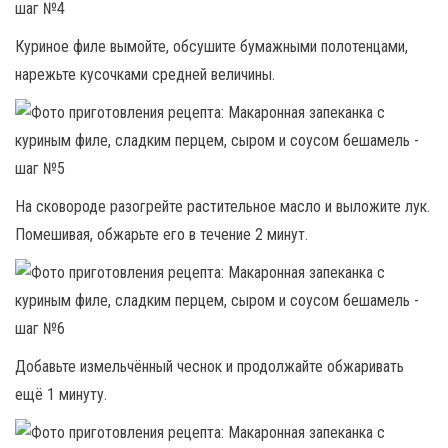
Куриное филе вымойте, обсушите бумажными полотенцами,
нарежьте кусочками средней величины.
На сковороде разогрейте растительное масло и выложите лук.
Помешивая, обжарьте его в течение 2 минут.
Добавьте измельчённый чеснок и продолжайте обжаривать
ещё 1 минуту.