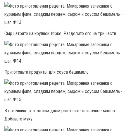
Сыр натрите на крупной тёрке. Разделите его на три части.
Приготовьте продукты для соуса бешамель.
В сотейнике с толстым дном растопите сливочное масло.
Добавьте муку.