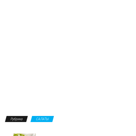
Рубрика
САЛАТЫ