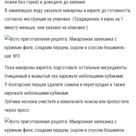
ложки без горки) и доведите до кипения.
В закипевшую воду засыпьте макароны и варите до готовности,
согласно инструкции на упаковке. (Традиционно я варю на 1
минуту меньше, чем указано на упаковке.)
Пока макароны варятся, подготовьте остальные ингредиенты.
Очищенный и вымытый лук нарежьте небольшими кубиками.
У болгарских перцев удалите семена и перегородки и также
нарежьте небольшими кубиками.
Зубчики чеснока очистите и измельчите ножом или пропустите
через пресс.