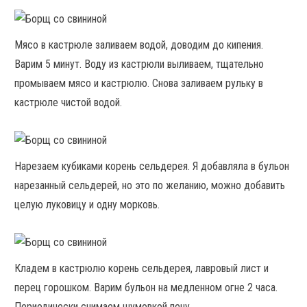
Мясо в кастрюле заливаем водой, доводим до кипения.
Варим 5 минут. Воду из кастрюли выливаем, тщательно
промываем мясо и кастрюлю. Снова заливаем рульку в
кастрюле чистой водой.
Нарезаем кубиками корень сельдерея. Я добавляла в бульон
нарезанный сельдерей, но это по желанию, можно добавить
целую луковицу и одну морковь.
Кладем в кастрюлю корень сельдерея, лавровый лист и
перец горошком. Варим бульон на медленном огне 2 часа.
Периодически снимаем шумовкой пену.