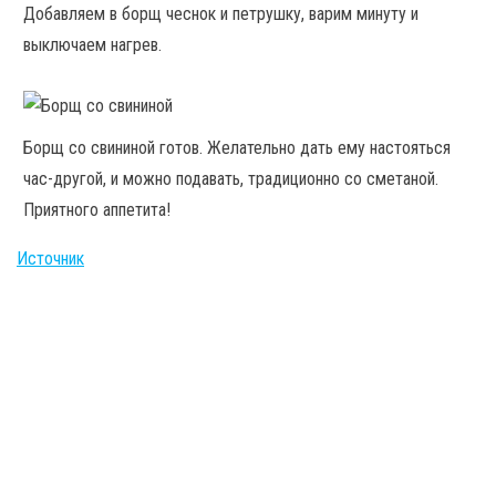
Добавляем в борщ чеснок и петрушку, варим минуту и
выключаем нагрев.
Борщ со свининой готов. Желательно дать ему настояться
час-другой, и можно подавать, традиционно со сметаной.
Приятного аппетита!
Источник