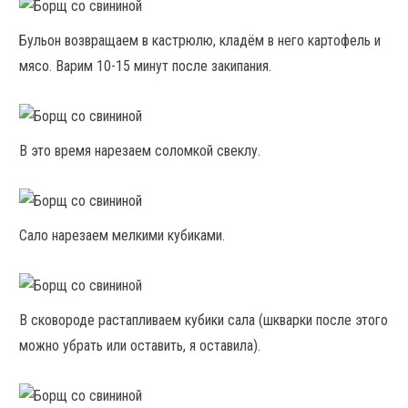
Бульон возвращаем в кастрюлю, кладём в него картофель и
мясо. Варим 10-15 минут после закипания.
В это время нарезаем соломкой свеклу.
Сало нарезаем мелкими кубиками.
В сковороде растапливаем кубики сала (шкварки после этого
можно убрать или оставить, я оставила).