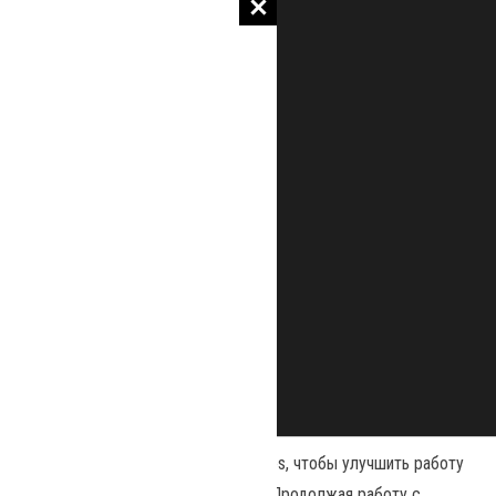
Наш сайт использует файлы cookies, чтобы улучшить работу
и повысить эффективность сайта. Продолжая работу с