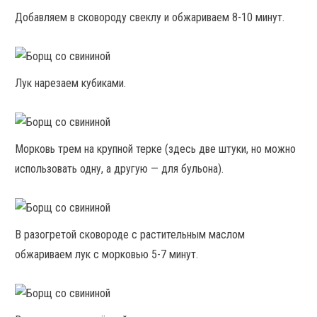
Добавляем в сковороду свеклу и обжариваем 8-10 минут.
Лук нарезаем кубиками.
Морковь трем на крупной терке (здесь две штуки, но можно
использовать одну, а другую — для бульона).
В разогретой сковороде с растительным маслом
обжариваем лук с морковью 5-7 минут.