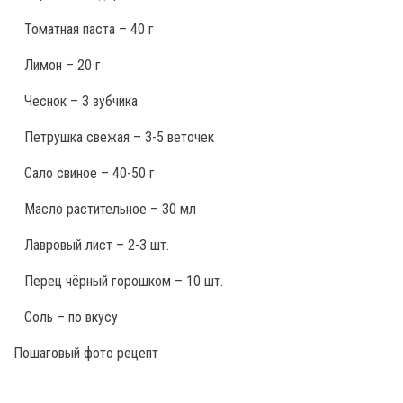
Томатная паста – 40 г
Лимон – 20 г
Чеснок – 3 зубчика
Петрушка свежая – 3-5 веточек
Сало свиное – 40-50 г
Масло растительное – 30 мл
Лавровый лист – 2-3 шт.
Перец чёрный горошком – 10 шт.
Соль – по вкусу
Пошаговый фото рецепт