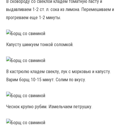
В сковороду со свёклой кладем томатную пасту и
выдавливаем 1-2 ст. л. сока из лимона. Перемешиваем и
прогреваем еще 1-2 минуты.
Капусту шинкуем тонкой соломкой.
В кастрюлю кладем свеклу, лук с морковью и капусту.
Варим борщ 10-15 минут. Солим по вкусу.
Чеснок крупно рубим. Измельчаем петрушку.