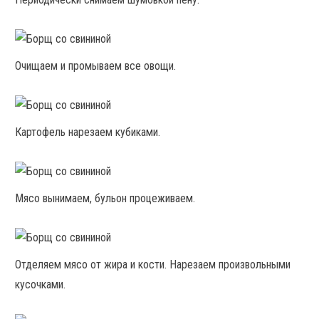
Очищаем и промываем все овощи.
Картофель нарезаем кубиками.
Мясо вынимаем, бульон процеживаем.
Отделяем мясо от жира и кости. Нарезаем произвольными
кусочками.