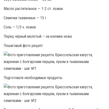
Масло растительное — 1-2 ст. ложки
Семечки тыквенные — 15 г
Соль — 1/3 ч. ложки
Перец чёрный молотый — на кончике ножа
Пошаговый фото рецепт
Подготовьте необходимые продукты.