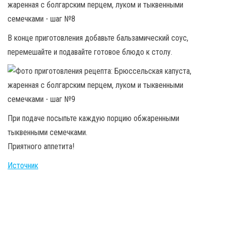
В конце приготовления добавьте бальзамический соус,
перемешайте и подавайте готовое блюдо к столу.
При подаче посыпьте каждую порцию обжаренными
тыквенными семечками.
Приятного аппетита!
Источник