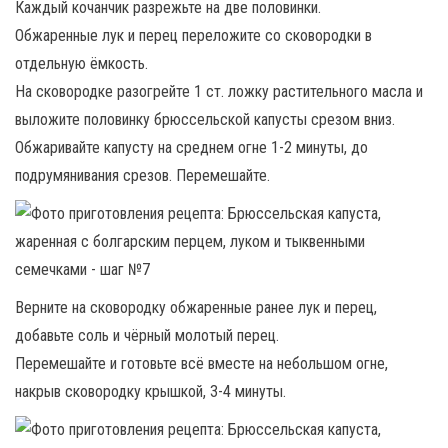
Каждый кочанчик разрежьте на две половинки.
Обжаренные лук и перец переложите со сковородки в
отдельную ёмкость.
На сковородке разогрейте 1 ст. ложку растительного масла и
выложите половинку брюссельской капусты срезом вниз.
Обжаривайте капусту на среднем огне 1-2 минуты, до
подрумянивания срезов. Перемешайте.
Верните на сковородку обжаренные ранее лук и перец,
добавьте соль и чёрный молотый перец.
Перемешайте и готовьте всё вместе на небольшом огне,
накрыв сковородку крышкой, 3-4 минуты.