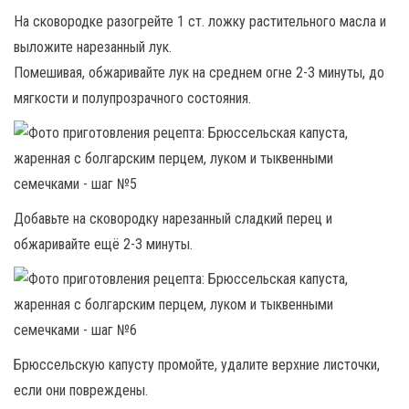
На сковородке разогрейте 1 ст. ложку растительного масла и
выложите нарезанный лук.
Помешивая, обжаривайте лук на среднем огне 2-3 минуты, до
мягкости и полупрозрачного состояния.
Добавьте на сковородку нарезанный сладкий перец и
обжаривайте ещё 2-3 минуты.
Брюссельскую капусту промойте, удалите верхние листочки,
если они повреждены.