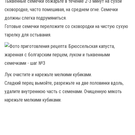
Тыквенные семечки обжарьте в течение 2-3 минут на сухой
сковородке, часто помешивая, на среднем огне. Семечки
должны слегка подрумяниться.
Готовые семечки переложите со сковородки на чистую сухую
тарелку для остывания.
Лук очистите и нарежьте мелкими кубиками.
Сладкий перец вымойте, разрежьте на две половинки вдоль,
удалите внутреннюю часть с семенами. Очищенную мякоть
нарежьте мелкими кубиками.