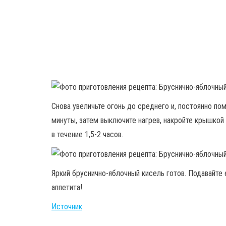
Снова увеличьте огонь до среднего и, постоянно по
минуты, затем выключите нагрев, накройте крышкой
в течение 1,5-2 часов.
Яркий бруснично-яблочный кисель готов. Подавайте 
аппетита!
Источник