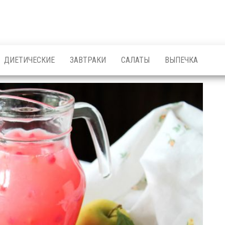
ДИЕТИЧЕСКИЕ
ЗАВТРАКИ
САЛАТЫ
ВЫПЕЧКА