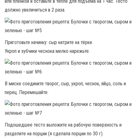
или плёнкой и оставьте в тепле для подъёма на 1 час. Тесто
должно увеличиться в 2 раза.
Приготовьте начинку: сыр натрите на тёрке.
Укроп и зубчики чеснока мелко нарежьте.
В миске соедините творог, сыр, укроп, чеснок, яйцо, соль и
перец. Перемешайте.
Подошедшее тесто выложите на рабочую поверхность и
разделите на порции (я сделала порции по 30 г).