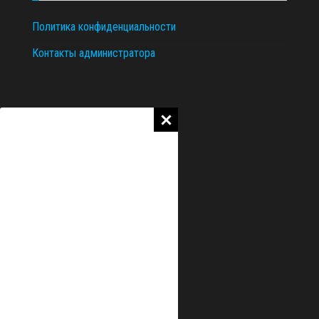
Политика конфиденциальности
Контакты администратора