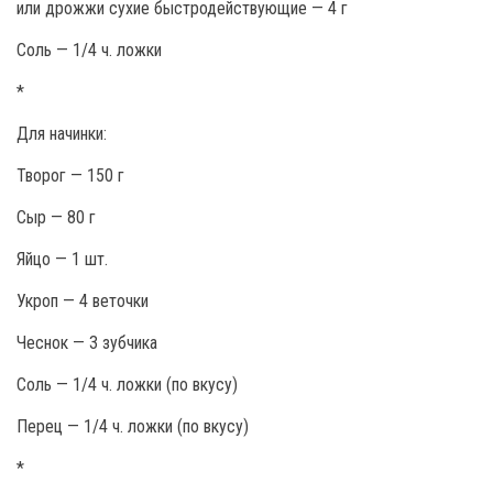
или дрожжи сухие быстродействующие — 4 г
Соль — 1/4 ч. ложки
*
Для начинки:
Творог — 150 г
Сыр — 80 г
Яйцо — 1 шт.
Укроп — 4 веточки
Чеснок — 3 зубчика
Соль — 1/4 ч. ложки (по вкусу)
Перец — 1/4 ч. ложки (по вкусу)
*