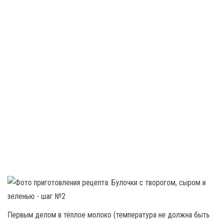
Первым делом в тёплое молоко (температура не должна быть