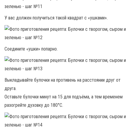
У вас должен получиться такой квадрат с «ушками».
Соедините «ушки» попарно.
Выкладывайте булочки на противень на расстоянии друг от
друга.
Оставьте булочки минут на 15 для подъёма, а тем временем
разогрейте духовку до 180°С.