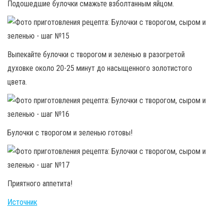
Подошедшие булочки смажьте взболтанным яйцом.
Выпекайте булочки с творогом и зеленью в разогретой
духовке около 20-25 минут до насыщенного золотистого
цвета.
Булочки с творогом и зеленью готовы!
Приятного аппетита!
Источник