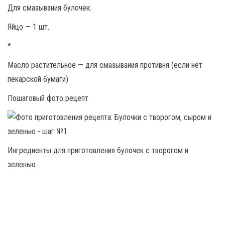
Для смазывания булочек:
Яйцо — 1 шт.
*
Масло растительное — для смазывания противня (если нет
пекарской бумаги)
Пошаговый фото рецепт
Ингредиенты для приготовления булочек с творогом и
зеленью.