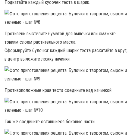
Подкатайте каждый кусочек теста в шарик.
Противень выстелите бумагой для выпечки или смажьте
тонким слоем растительного масла.
Сформируйте булочки: каждый шарик теста раскатайте в круг,
в центр выложите ложку начинки.
Противоположные края теста соедините над начинкой.
Так же соедините оставшиеся боковые части.