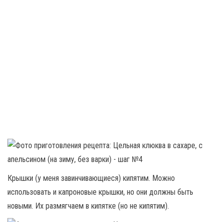
Крышки (у меня завинчивающиеся) кипятим. Можно
использовать и капроновые крышки, но они должны быть
новыми. Их размягчаем в кипятке (но не кипятим).