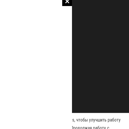
Наш сайт использует файлы cookies, чтобы улучшить работу
и повысить эффективность сайта. Продолжая работу с