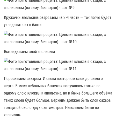
Кружочки апельсина разрезаем на 2-4 части — так легче будет
укладывать их в банки.
Выкладываем слой апельсина.
Пересыпаем сахаром. И снова повторяем слои до самого
верха. В моих небольших баночках получилось только по
одному слою клюквы и апельсина, но в банке большего объёма
таких слоёв будет больше. Верхним должен быть слой сахара
толщиной около двух сантиметров. Наполняем банки по
«плечики».