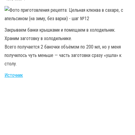
Закрываем банки крышками и помещаем в холодильник.
Храним заготовку в холодильнике.
Всего получается 2 баночки объёмом по 200 мл, но у меня
получилось чуть меньше — часть заготовки сразу «ушла» к
столу.
Источник