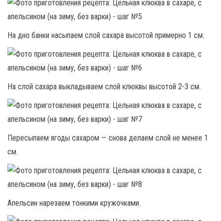
На дно банки насыпаем слой сахара высотой примерно 1 см.
На слой сахара выкладываем слой клюквы высотой 2-3 см.
Пересыпаем ягоды сахаром — снова делаем слой не менее 1
см.
Апельсин нарезаем тонкими кружочками.