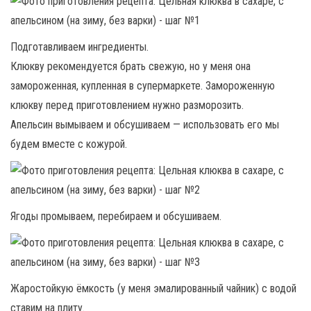
Подготавливаем ингредиенты.
Клюкву рекомендуется брать свежую, но у меня она
замороженная, купленная в супермаркете. Замороженную
клюкву перед приготовлением нужно разморозить.
Апельсин вымываем и обсушиваем — использовать его мы
будем вместе с кожурой.
Ягоды промываем, перебираем и обсушиваем.
Жаростойкую ёмкость (у меня эмалированный чайник) с водой
ставим на плиту.