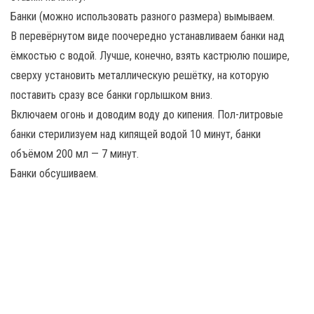
Банки (можно использовать разного размера) вымываем.
В перевёрнутом виде поочередно устанавливаем банки над
ёмкостью с водой. Лучше, конечно, взять кастрюлю пошире,
сверху установить металлическую решётку, на которую
поставить сразу все банки горлышком вниз.
Включаем огонь и доводим воду до кипения. Пол-литровые
банки стерилизуем над кипящей водой 10 минут, банки
объёмом 200 мл — 7 минут.
Банки обсушиваем.