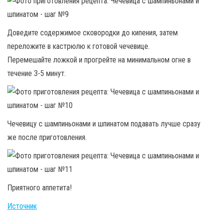
Доведите содержимое сковородки до кипения, затем
переложите в кастрюлю к готовой чечевице.
Перемешайте ложкой и прогрейте на минимальном огне в
течение 3-5 минут.
Чечевицу с шампиньонами и шпинатом подавать лучше сразу
же после приготовления.
Приятного аппетита!
Источник