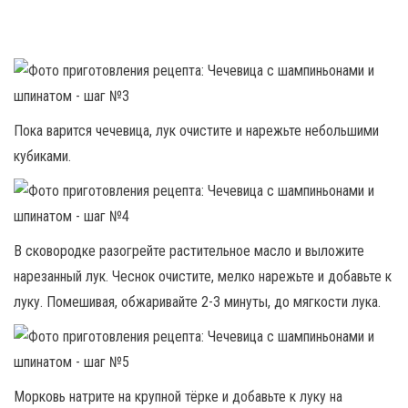
Пока варится чечевица, лук очистите и нарежьте небольшими
кубиками.
В сковородке разогрейте растительное масло и выложите
нарезанный лук. Чеснок очистите, мелко нарежьте и добавьте к
луку. Помешивая, обжаривайте 2-3 минуты, до мягкости лука.
Морковь натрите на крупной тёрке и добавьте к луку на