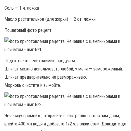
Соль — 1 ч. ложка
Масло растительное (для жарки) — 2 ст. ложки
Пошаговый фото рецепт
Подготовьте необходимые продукты.
Шпинат можно использовать любой, у меня — замороженный.
Шпинат предварительно не размораживаю.
Морковь очистите и вымойте.
Чечевицу промойте, отправьте в кастрюлю с толстым дном,
влейте 400 мл воды и добавьте 1/2 ч. ложки соли. Доведите до