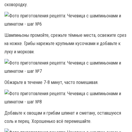
сковородку.
Шампиньоны промойте, срежьте тёмные места, освежите срез
на ножке. Грибы нарежьте крупными кусочками и добавьте к
луку и моркови.
Обжарьте в течение 7-8 минут, часто помешивая.
Добавьте к овощам и грибам шпинат и сметану, оставшуюся
соль и перец. Хорошенько всё перемешайте.