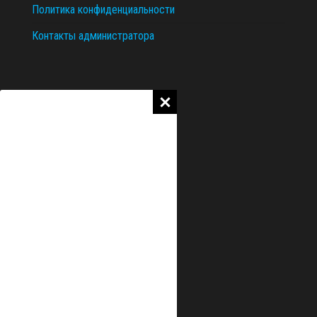
Политика конфиденциальности
Контакты администратора