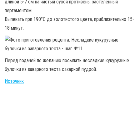
длиной 5-7 см на чистый сухой противень, застеленный
пергаментом.
Выпекать при 190°С до золотистого цвета, приблизительно 15-
18 минут.
Перед подачей по желанию посыпать несладкие кукурузные
булочки из заварного теста сахарной пудрой.
Источник