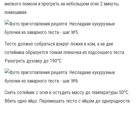
мелкого помола и прогреть на небольшом огне 2 минуты,
помешивая.
Тесто должно собраться вокруг ложки в ком, а на дне
сотейника образуется тонкая плёночка из подсохшего теста.
Разогреть духовку до 190°С
Снять сотейник с огня и остудить массу до температуры 50°С.
Вбить одно яйцо. Перемешать тесто с яйцом до однородности.