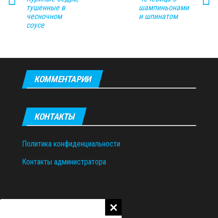
тушенные в
шампиньонами
чесночном
и шпинатом
соусе
КОММЕНТАРИИ
КОНТАКТЫ
Политика конфиденциальности
Контакты администратора