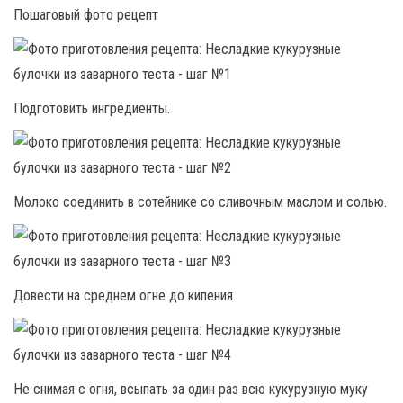
Пошаговый фото рецепт
Подготовить ингредиенты.
Молоко соединить в сотейнике со сливочным маслом и солью.
Довести на среднем огне до кипения.
Не снимая с огня, всыпать за один раз всю кукурузную муку