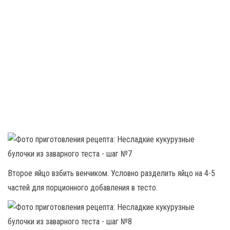
Второе яйцо взбить венчиком. Условно разделить яйцо на 4-5
частей для порционного добавления в тесто.