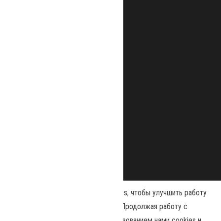
Наш сайт использует файлы cookies, чтобы улучшить работу
и повысить эффективность сайта. Продолжая работу с
сайтом, вы соглашаетесь с использованием нами cookies и