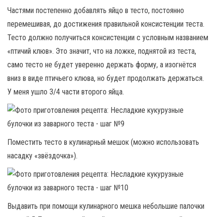
Частями постепенно добавлять яйцо в тесто, постоянно
перемешивая, до достижения правильной консистенции теста.
Тесто должно получиться консистенции с условным названием
«птичий клюв». Это значит, что на ложке, поднятой из теста,
само тесто не будет уверенно держать форму, а изогнётся
вниз в виде птичьего клюва, но будет продолжать держаться.
У меня ушло 3/4 части второго яйца.
Поместить тесто в кулинарный мешок (можно использовать
насадку «звёздочка»).
Выдавить при помощи кулинарного мешка небольшие палочки