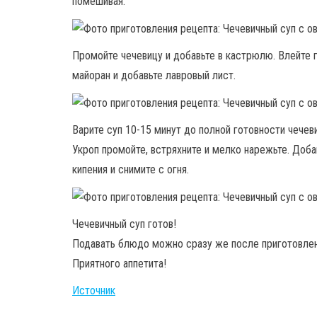
помешивая.
Промойте чечевицу и добавьте в кастрюлю. Влейте 
майоран и добавьте лавровый лист.
Варите суп 10-15 минут до полной готовности чечев
Укроп промойте, встряхните и мелко нарежьте. Доба
кипения и снимите с огня.
Чечевичный суп готов!
Подавать блюдо можно сразу же после приготовлен
Приятного аппетита!
Источник