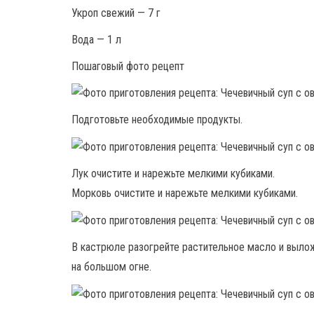
Укроп свежий — 7 г
Вода — 1 л
Пошаговый фото рецепт
Подготовьте необходимые продукты.
Лук очистите и нарежьте мелкими кубиками.
Морковь очистите и нарежьте мелкими кубиками.
В кастрюле разогрейте растительное масло и выло
на большом огне.