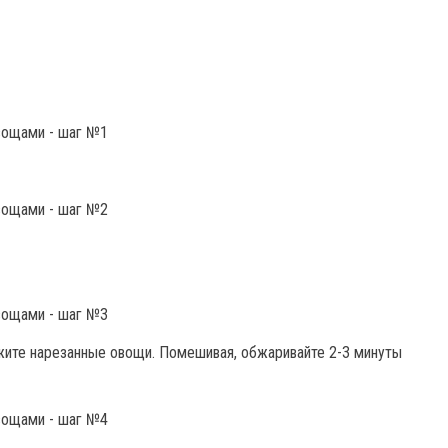
жите нарезанные овощи. Помешивая, обжаривайте 2-3 минуты