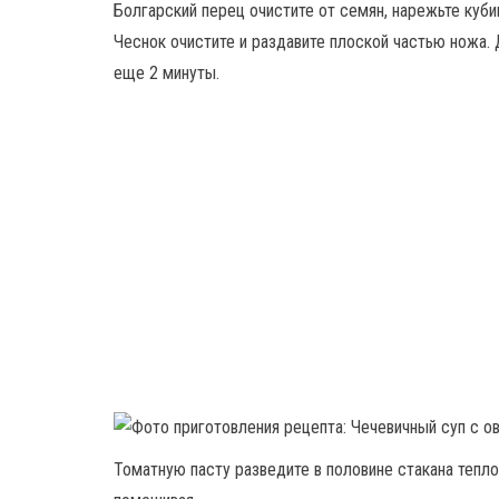
Болгарский перец очистите от семян, нарежьте куб
Чеснок очистите и раздавите плоской частью ножа.
еще 2 минуты.
Томатную пасту разведите в половине стакана тепло